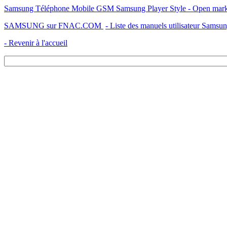
Samsung Téléphone Mobile GSM Samsung Player Style - Open market
SAMSUNG sur FNAC.COM
- Liste des manuels utilisateur Samsu
- Revenir à l'accueil