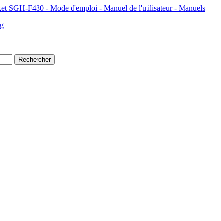
 SGH-F480 - Mode d'emploi - Manuel de l'utilisateur - Manuels
ng