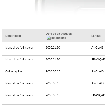
Date de distribution
Description
Langue
Manuel de l'utilisateur
2009.11.20
ANGLAIS
Manuel de l'utilisateur
2009.11.20
FRANÇAI
Guide rapide
2008.06.10
ANGLAIS
Manuel de l'utilisateur
2008.05.13
ANGLAIS
Manuel de l'utilisateur
2008.05.13
FRANÇAI