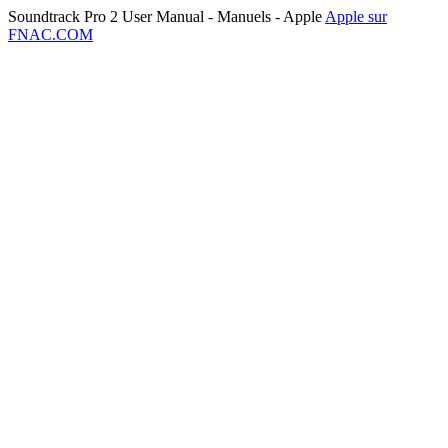
Soundtrack Pro 2 User Manual - Manuels - Apple
Apple sur
FNAC.COM