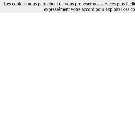
Les cookies nous permettent de vous proposer nos services plus facil
expressément votre accord pour exploiter ces co