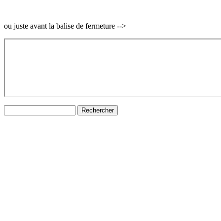
ou juste avant la balise de fermeture -->