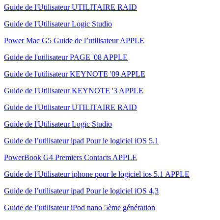
Guide de l'Utilisateur UTILITAIRE RAID
Guide de l'Utilisateur Logic Studio
Power Mac G5 Guide de l’utilisateur APPLE
Guide de l'utilisateur PAGE '08 APPLE
Guide de l'utilisateur KEYNOTE '09 APPLE
Guide de l'Utilisateur KEYNOTE '3 APPLE
Guide de l'Utilisateur UTILITAIRE RAID
Guide de l'Utilisateur Logic Studio
Guide de l’utilisateur ipad Pour le logiciel iOS 5.1
PowerBook G4 Premiers Contacts APPLE
Guide de l'Utilisateur iphone pour le logiciel ios 5.1 APPLE
Guide de l’utilisateur ipad Pour le logiciel iOS 4,3
Guide de l’utilisateur iPod nano 5ème génération