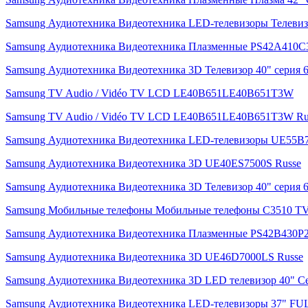
Samsung Аудиотехника Видеотехника LED-телевизоры Телев
Samsung Аудиотехника Видеотехника Плазменные PS42A410C3
Samsung Аудиотехника Видеотехника 3D Телевизор 40" сери
Samsung TV Audio / Vidéo TV LCD LE40B651LE40B651T3W
Samsung TV Audio / Vidéo TV LCD LE40B651LE40B651T3W Ru
Samsung Аудиотехника Видеотехника LED-телевизоры UE55
Samsung Аудиотехника Видеотехника 3D UE40ES7500S Russe
Samsung Аудиотехника Видеотехника 3D Телевизор 40" сери
Samsung Мобильные телефоны Мобильные телефоны C3510 T
Samsung Аудиотехника Видеотехника Плазменные PS42B430P
Samsung Аудиотехника Видеотехника 3D UE46D7000LS Russe
Samsung Аудиотехника Видеотехника 3D LED телевизор 40" 
Samsung Аудиотехника Видеотехника LED-телевизоры 37" F