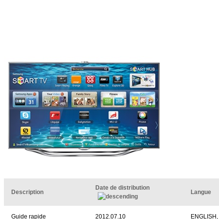
Date de distribution
Description
Langue
Guide rapide
2012.07.10
ENGLISH,