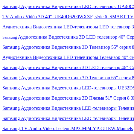
Samsung Аудиотехника Видеотехника LED-телевизоры UA40C
TV Audio / Vidéo 3D 40", UE40D6200WXZF, série 6, SMART 
Аудиотехника Видеотехника LED-телевизоры LED телевизор
Аудиотехника Видеотехника 3D LED телевизор 40" С
Samsung
Samsung Аудиотехника Видеотехника 3D Телевизор 55" сери
Аудиотехника Видеотехника LED-телевизоры Телевизор 40"
Samsung Аудиотехника Видеотехника 3D LED телевизор 46"
Samsung Аудиотехника Видеотехника 3D Телевизор 65" сери
Samsung Аудиотехника Видеотехника LED-телевизоры UE32D
Samsung Аудиотехника Видеотехника 3D Плазма 51" Серия 8
Samsung Аудиотехника Видеотехника LED-телевизоры Телеви
Samsung Аудиотехника Видеотехника LED-телевизоры Телеви
Samsung-TV-Audio-Video-Lecteur-MP3-MP4-YP-GI1EW-Manuels