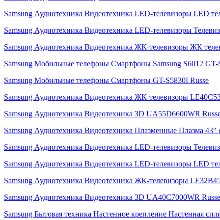
Samsung Аудиотехника Видеотехника LED-телевизоры LED те
Samsung Аудиотехника Видеотехника LED-телевизоры Телев
Samsung Аудиотехника Видеотехника ЖК-телевизоры ЖК теле
Samsung Мобильные телефоны Смартфоны Samsung S6012 GT-S
Samsung Мобильные телефоны Смартфоны GT-S5830I Russe
Samsung Аудиотехника Видеотехника ЖК-телевизоры LE40C5
Samsung Аудиотехника Видеотехника 3D UA55D6600WR Russ
Samsung Аудиотехника Видеотехника Плазменные Плазма 43"
Samsung Аудиотехника Видеотехника LED-телевизоры Телеви
Samsung Аудиотехника Видеотехника LED-телевизоры LED те
Samsung Аудиотехника Видеотехника ЖК-телевизоры LE32B4
Samsung Аудиотехника Видеотехника 3D UA40C7000WR Russ
Samsung Бытовая техника Настенное крепление Настенная с