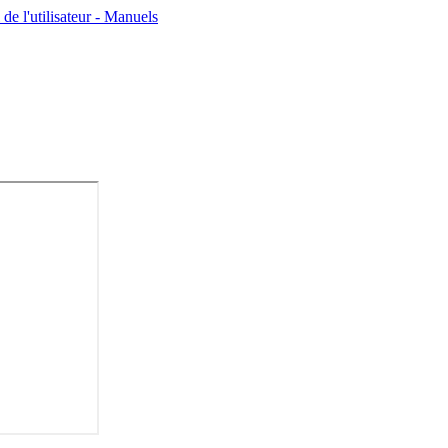
'utilisateur - Manuels