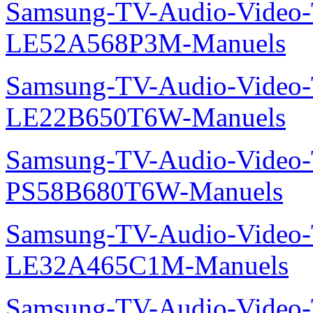
Samsung-TV-Audio-Video
LE52A568P3M-Manuels
Samsung-TV-Audio-Video
LE22B650T6W-Manuels
Samsung-TV-Audio-Video
PS58B680T6W-Manuels
Samsung-TV-Audio-Video
LE32A465C1M-Manuels
Samsung-TV-Audio-Vide