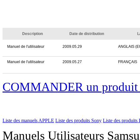
Description
Date de distribution
L
Manuel de l'utilisateur
2009.05.29
ANGLAIS (
Manuel de l'utilisateur
2009.05.27
FRANÇAIS
COMMANDER un produi
Liste des manuels APPLE
Liste des produits Sony
Liste des produits 
Manuels Utilisateurs Samsu