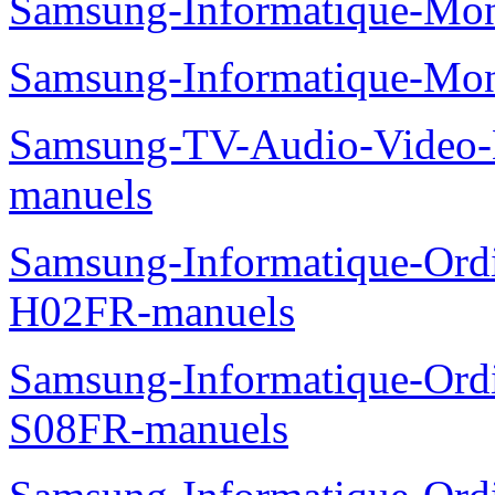
Samsung-Informatique-Mo
Samsung-Informatique-Mo
Samsung-TV-Audio-Video
manuels
Samsung-Informatique-Ord
H02FR-manuels
Samsung-Informatique-Ord
S08FR-manuels