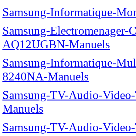
Samsung-Informatique-Mo
Samsung-Electromenager-Cl
AQ12UGBN-Manuels
Samsung-Informatique-Mu
8240NA-Manuels
Samsung-TV-Audio-Vide
Manuels
Samsung-TV-Audio-Vide