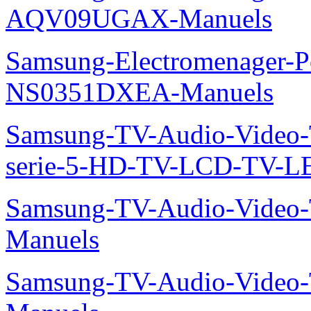
AQV09UGAX-Manuels
Samsung-Electromenager-P
NS0351DXEA-Manuels
Samsung-TV-Audio-Vide
serie-5-HD-TV-LCD-TV-
Samsung-TV-Audio-Vide
Manuels
Samsung-TV-Audio-Vide