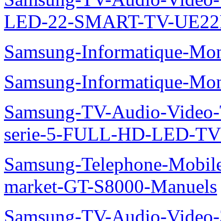
LED-22-SMART-TV-UE22
Samsung-Informatique-Mo
Samsung-Informatique-M
Samsung-TV-Audio-Vide
serie-5-FULL-HD-LED-T
Samsung-Telephone-Mobil
market-GT-S8000-Manuels
Samsung-TV-Audio-Video