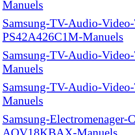
Manuels
Samsung-TV-Audio-Video
PS42A426C1M-Manuels
Samsung-TV-Audio-Vide
Manuels
Samsung-TV-Audio-Vide
Manuels
Samsung-Electromenager-Cl
AQV18KBAX-Manuels