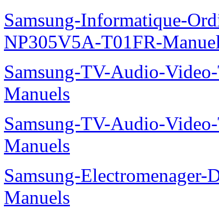
Samsung-Informatique-Ord
NP305V5A-T01FR-Manuel
Samsung-TV-Audio-Vide
Manuels
Samsung-TV-Audio-Vide
Manuels
Samsung-Electromenager-
Manuels