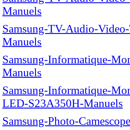
Manuels
Samsung-TV-Audio-Video
Manuels
Samsung-Informatique-M
Manuels
Samsung-Informatique-Mon
LED-S23A350H-Manuels
Samsung-Photo-Camesco