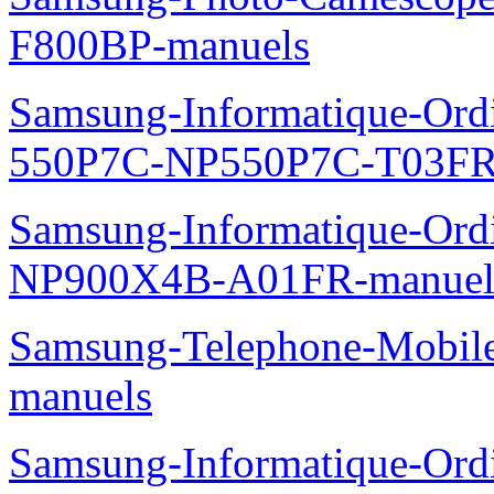
F800BP-manuels
Samsung-Informatique-Ordin
550P7C-NP550P7C-T03FR
Samsung-Informatique-Ord
NP900X4B-A01FR-manuel
Samsung-Telephone-Mobil
manuels
Samsung-Informatique-Ord