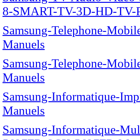
8-SMART-TV-3D-HD-TV-P
Samsung-Telephone-Mobil
Manuels
Samsung-Telephone-Mobil
Manuels
Samsung-Informatique-Imp
Manuels
Samsung-Informatique-Mu