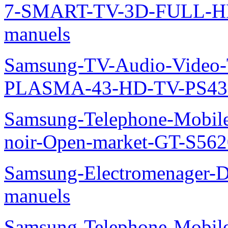
7-SMART-TV-3D-FULL-H
manuels
Samsung-TV-Audio-Video
PLASMA-43-HD-TV-PS43
Samsung-Telephone-Mobile
noir-Open-market-GT-S562
Samsung-Electromenager-D
manuels
Samsung-Telephone-Mobil