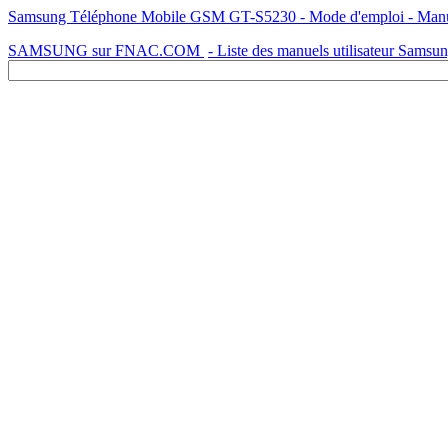
Samsung Téléphone Mobile GSM GT-S5230 - Mode d'emploi - Manuel 
SAMSUNG sur FNAC.COM
- Liste des manuels utilisateur Samsu