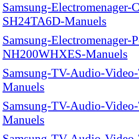
Samsung-Electromenager-Cl
SH24TA6D-Manuels
Samsung-Electromenager-P
NH200WHXES-Manuels
Samsung-TV-Audio-Vide
Manuels
Samsung-TV-Audio-Vide
Manuels
Samsung-TV-Audio-Video