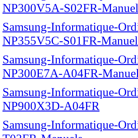
NP300V5A-S02FR-Manuel
Samsung-Informatique-Ord
NP355V5C-S01FR-Manuel
Samsung-Informatique-Ord
NP300E7A-A04FR-Manuel
Samsung-Informatique-Ordin
NP900X3D-A04FR
Samsung-Informatique-Ord