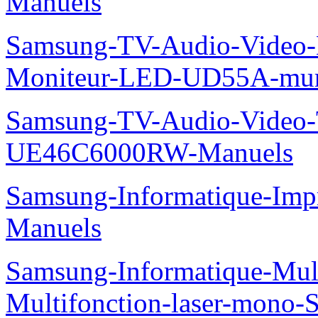
Manuels
Samsung-TV-Audio-Video-M
Moniteur-LED-UD55A-mur-
Samsung-TV-Audio-Video
UE46C6000RW-Manuels
Samsung-Informatique-Imp
Manuels
Samsung-Informatique-Mu
Multifonction-laser-mono