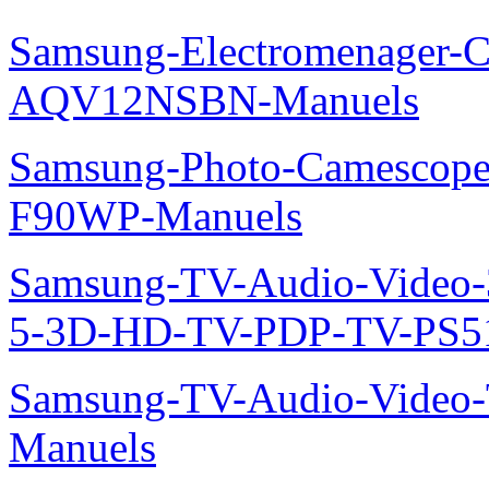
Samsung-Electromenager-Cl
AQV12NSBN-Manuels
Samsung-Photo-Camescope
F90WP-Manuels
Samsung-TV-Audio-Video
5-3D-HD-TV-PDP-TV-PS5
Samsung-TV-Audio-Vide
Manuels