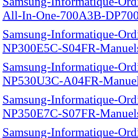
Samsung-Informatique-Ordi
All-In-One-700A3B-DP70
Samsung-Informatique-Ord
NP300E5C-S04FR-Manuel
Samsung-Informatique-Ord
NP530U3C-A04FR-Manue
Samsung-Informatique-Ord
NP350E7C-S07FR-Manuel
Samsung-Informatique-Ord