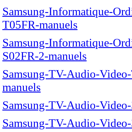
Samsung-Informatique-Ord
T05FR-manuels
Samsung-Informatique-Ord
S02FR-2-manuels
Samsung-TV-Audio-Vide
manuels
Samsung-TV-Audio-Video
Samsung-TV-Audio-Video