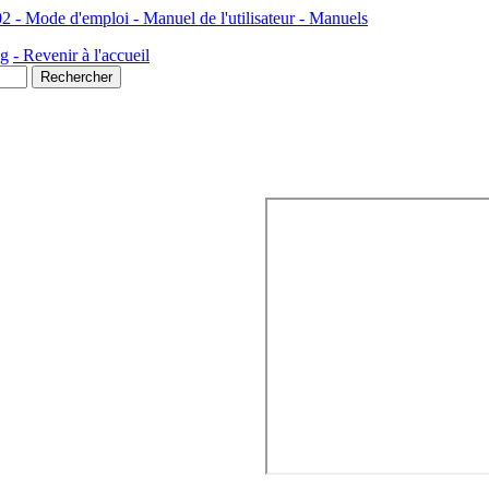
 Mode d'emploi - Manuel de l'utilisateur - Manuels
ng
- Revenir à l'accueil