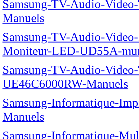
Samsung-TV-Audio-Vide
Manuels
Samsung-TV-Audio-Video-M
Moniteur-LED-UD55A-mur-
Samsung-TV-Audio-Video
UE46C6000RW-Manuels
Samsung-Informatique-Imp
Manuels
Samsung-Informatique-Mu