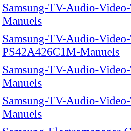
Samsung-TV-Audio-Vide
Manuels
Samsung-TV-Audio-Video
PS42A426C1M-Manuels
Samsung-TV-Audio-Vide
Manuels
Samsung-TV-Audio-Vide
Manuels