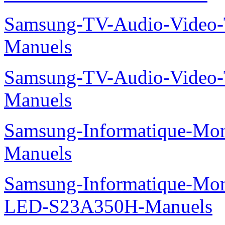
Samsung-TV-Audio-Vide
Manuels
Samsung-TV-Audio-Video
Manuels
Samsung-Informatique-M
Manuels
Samsung-Informatique-Mon
LED-S23A350H-Manuels