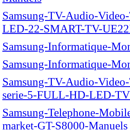
Samsung-TV-Audio-Video
LED-22-SMART-TV-UE22
Samsung-Informatique-Mo
Samsung-Informatique-M
Samsung-TV-Audio-Vide
serie-5-FULL-HD-LED-T
Samsung-Telephone-Mobil
market-GT-S8000-Manuels