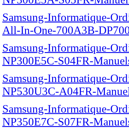
Samsung-Informatique-Ordi
All-In-One-700A3B-DP70
Samsung-Informatique-Ord
NP300E5C-S04FR-Manuel
Samsung-Informatique-Ord
NP530U3C-A04FR-Manue
Samsung-Informatique-Ord
NP350E7C-S07FR-Manuel