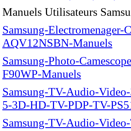
Manuels Utilisateurs Samsu
Samsung-Electromenager-Cl
AQV12NSBN-Manuels
Samsung-Photo-Camescope
F90WP-Manuels
Samsung-TV-Audio-Video
5-3D-HD-TV-PDP-TV-PS5
Samsung-TV-Audio-Vide