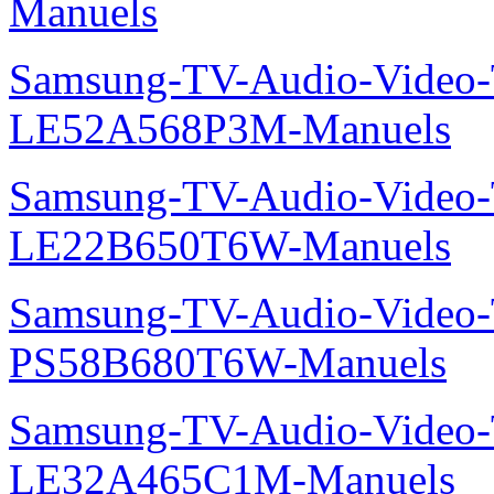
Manuels
Samsung-TV-Audio-Video
LE52A568P3M-Manuels
Samsung-TV-Audio-Video
LE22B650T6W-Manuels
Samsung-TV-Audio-Video
PS58B680T6W-Manuels
Samsung-TV-Audio-Video
LE32A465C1M-Manuels