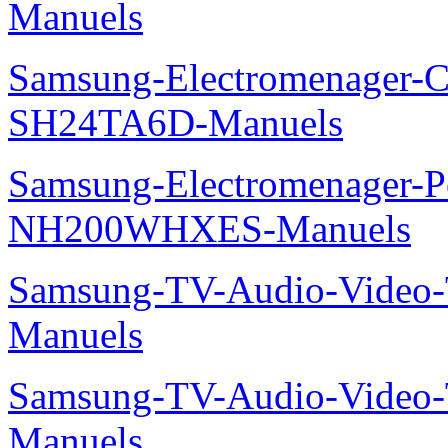
Manuels
Samsung-Electromenager-Cl
SH24TA6D-Manuels
Samsung-Electromenager-P
NH200WHXES-Manuels
Samsung-TV-Audio-Vide
Manuels
Samsung-TV-Audio-Vide
Manuels