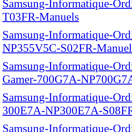
Samsung-Informatique-Ord
T03FR-Manuels
Samsung-Informatique-Ord
NP355V5C-S02FR-Manuel
Samsung-Informatique-Ordin
Gamer-700G7A-NP700G7A
Samsung-Informatique-Ordi
300E7A-NP300E7A-S08FR
Samsung-Informatique-Ord