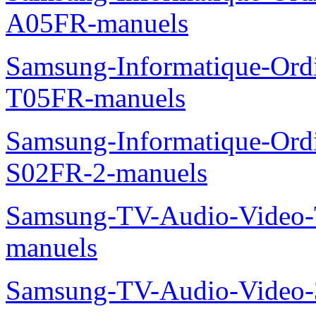
A05FR-manuels
Samsung-Informatique-Ord
T05FR-manuels
Samsung-Informatique-Ord
S02FR-2-manuels
Samsung-TV-Audio-Vide
manuels
Samsung-TV-Audio-Video