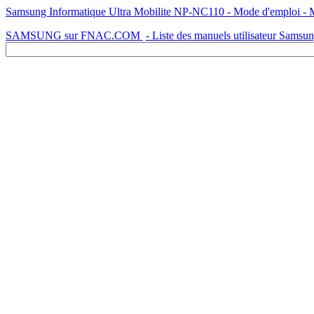
Samsung Informatique Ultra Mobilite NP-NC110 - Mode d'emploi - Man
SAMSUNG sur FNAC.COM
- Liste des manuels utilisateur Samsu