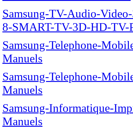
Samsung-TV-Audio-Video
8-SMART-TV-3D-HD-TV-P
Samsung-Telephone-Mobil
Manuels
Samsung-Telephone-Mobil
Manuels
Samsung-Informatique-Imp
Manuels