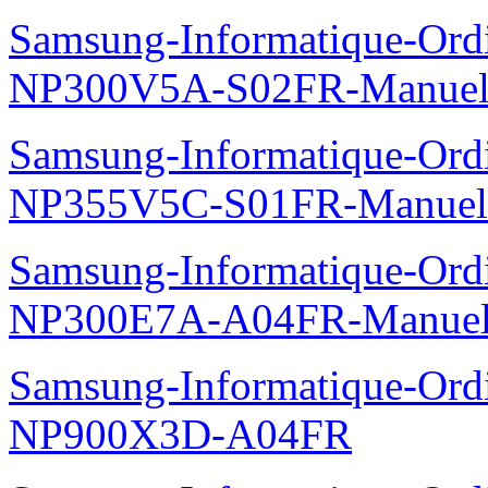
Samsung-Informatique-Ord
NP300V5A-S02FR-Manuel
Samsung-Informatique-Ord
NP355V5C-S01FR-Manuel
Samsung-Informatique-Ord
NP300E7A-A04FR-Manuel
Samsung-Informatique-Ordin
NP900X3D-A04FR