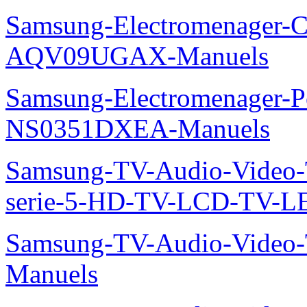
Samsung-Electromenager-Cl
AQV09UGAX-Manuels
Samsung-Electromenager-P
NS0351DXEA-Manuels
Samsung-TV-Audio-Vide
serie-5-HD-TV-LCD-TV-
Samsung-TV-Audio-Vide
Manuels