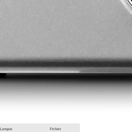
Langue
Fichier