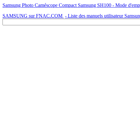
Samsung Photo Caméscope Co
SAMSUNG sur FNAC.COM
- Liste des manuels utilisateur Samsu