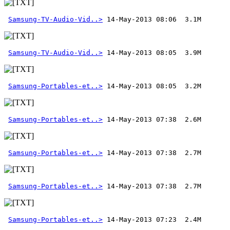
Samsung-TV-Audio-Vid..>
Samsung-TV-Audio-Vid..>
Samsung-Portables-et..>
Samsung-Portables-et..>
Samsung-Portables-et..>
Samsung-Portables-et..>
Samsung-Portables-et..>