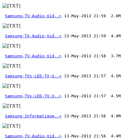
Samsung-TV-Audio-Vid..>
Samsung-TV-Audio-Vid..>
Samsung-TV-Audio-Vid..>
Samsung-TVs-LED-TV-U..>
Samsung-TVs-LED-TV-U..>
Samsung-Informatique..>
Samsung-TV-Audio-Vid..>