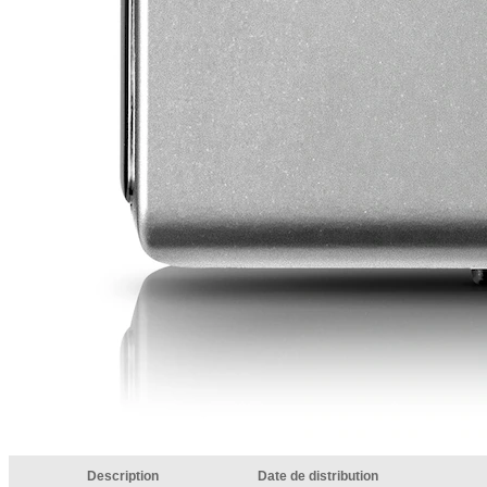
Description
Date de distribution