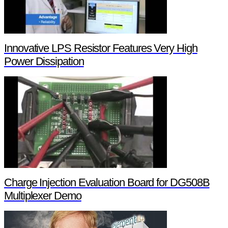
Innovative LPS Resistor Features Very High
Power Dissipation
Charge Injection Evaluation Board for DG508B
Multiplexer Demo