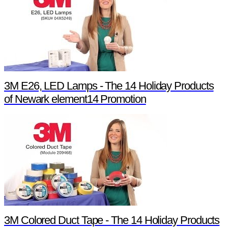
3M E26, LED Lamps - The 14 Holiday Products
of Newark element14 Promotion
3M Colored Duct Tape - The 14 Holiday Products