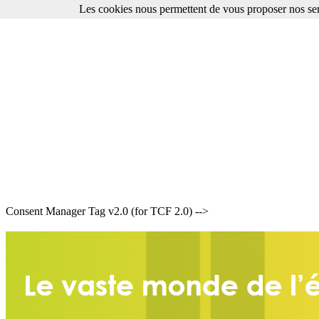
Les cookies nous permettent de vous proposer nos ser
Consent Manager Tag v2.0 (for TCF 2.0) -->