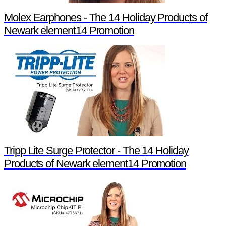
Molex Earphones - The 14 Holiday Products of
Newark element14 Promotion
Tripp Lite Surge Protector - The 14 Holiday
Products of Newark element14 Promotion