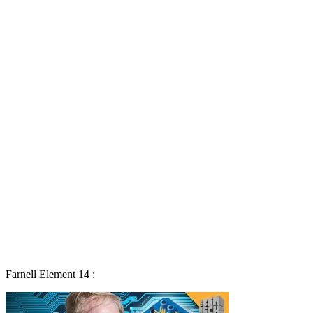
Farnell Element 14 :