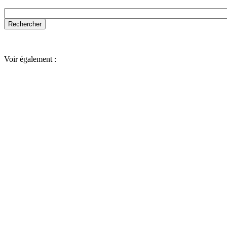
Voir également :