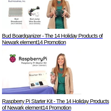
Bud Boardganizer - The 14 Holiday Products of
Newark element14 Promotion
Raspberry Pi Starter Kit - The 14 Holiday Products
of Newark element14 Promotion