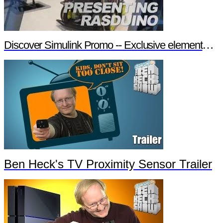
Discover Simulink Promo -- Exclusive element14 Webinar
Ben Heck's TV Proximity Sensor Trailer