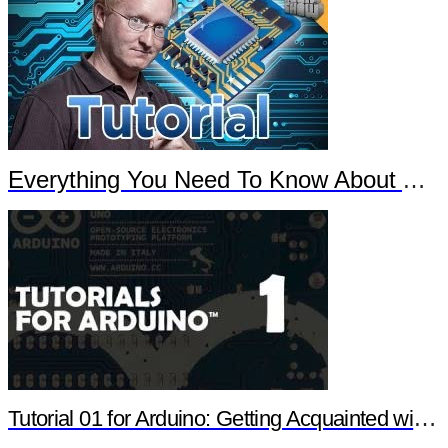
Everything You Need To Know About Arduino
Tutorial 01 for Arduino: Getting Acquainted with Arduino