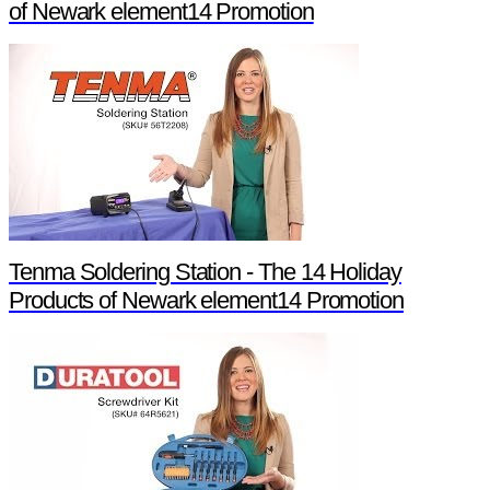
of Newark element14 Promotion
Tenma Soldering Station - The 14 Holiday
Products of Newark element14 Promotion