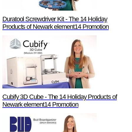
Duratool Screwdriver Kit - The 14 Holiday
Products of Newark element14 Promotion
Cubify 3D Cube - The 14 Holiday Products of
Newark element14 Promotion