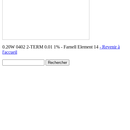
0.20W 0402 2-TERM 0.01 1% - Farnell Element 14
- Revenir à
l'accueil