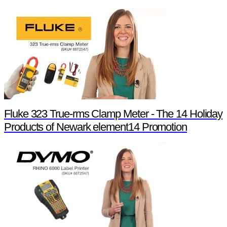
Fluke 323 True-rms Clamp Meter - The 14 Holiday
Products of Newark element14 Promotion