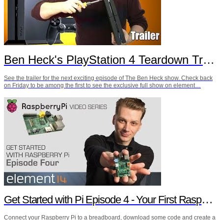
Ben Heck's PlayStation 4 Teardown Trailer
See the trailer for the next exciting episode of The Ben Heck show. Check back
on Friday to be among the first to see the exclusive full show on element…
Get Started with Pi Episode 4 - Your First Raspberry Pi Project
Connect your Raspberry Pi to a breadboard, download some code and create a