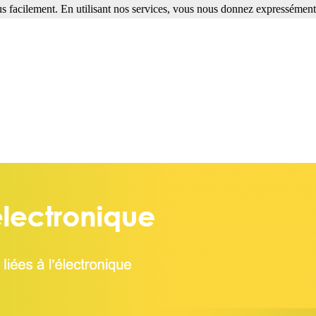
s facilement. En utilisant nos services, vous nous donnez expressément 