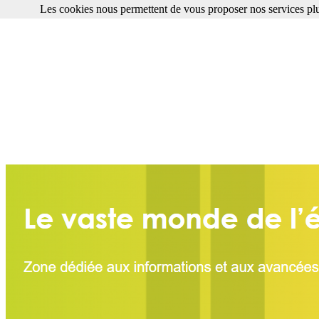
Les cookies nous permettent de vous proposer nos services plu