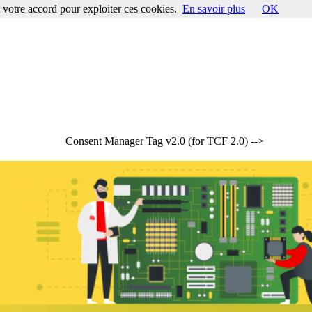
votre accord pour exploiter ces cookies.
En savoir plus
OK
Consent Manager Tag v2.0 (for TCF 2.0) -->