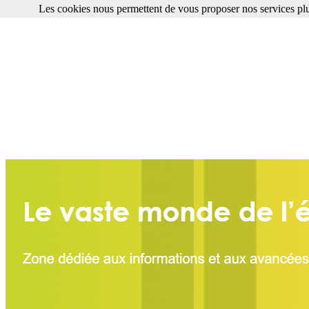
Les cookies nous permettent de vous proposer nos services plu