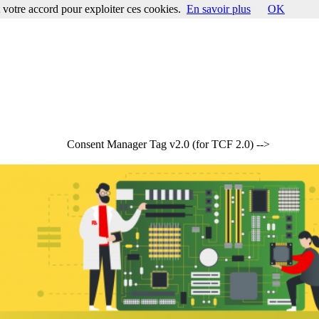
votre accord pour exploiter ces cookies.
En savoir plus
OK
Consent Manager Tag v2.0 (for TCF 2.0) -->