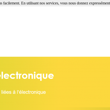
s facilement. En utilisant nos services, vous nous donnez expressément 