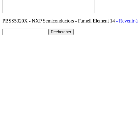
PBSS5320X - NXP Semiconductors - Farnell Element 14
- Revenir à