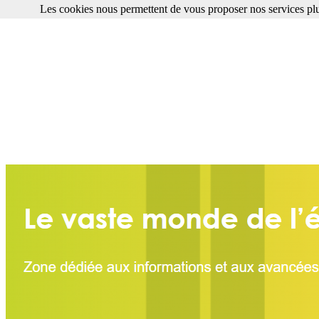
Les cookies nous permettent de vous proposer nos services plu