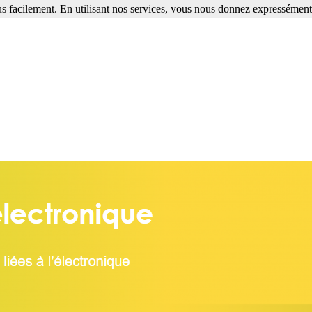
s facilement. En utilisant nos services, vous nous donnez expressément 