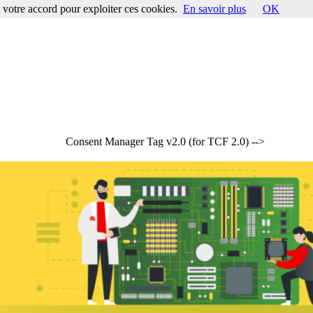
votre accord pour exploiter ces cookies.
En savoir plus
OK
Consent Manager Tag v2.0 (for TCF 2.0) -->