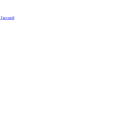
 l'accueil