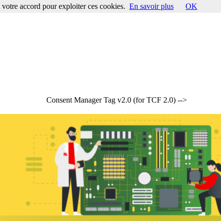
votre accord pour exploiter ces cookies.
En savoir plus
OK
Consent Manager Tag v2.0 (for TCF 2.0) -->