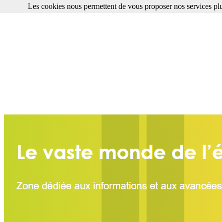
Les cookies nous permettent de vous proposer nos services plu