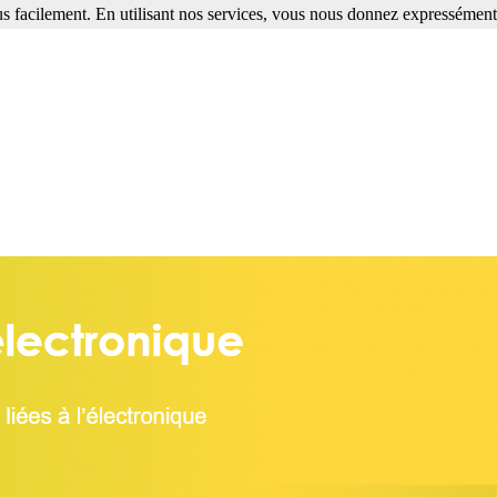
s facilement. En utilisant nos services, vous nous donnez expressément 