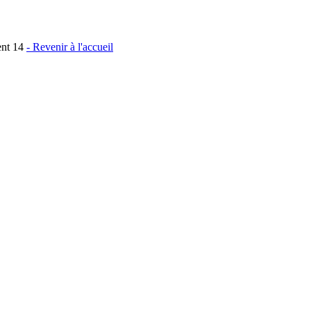
ent 14
- Revenir à l'accueil