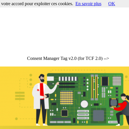
votre accord pour exploiter ces cookies.
En savoir plus
OK
Consent Manager Tag v2.0 (for TCF 2.0) -->