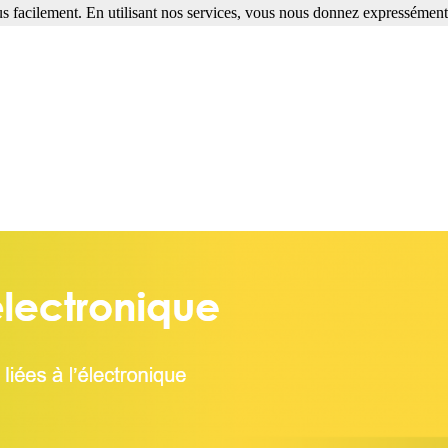
s facilement. En utilisant nos services, vous nous donnez expressément 