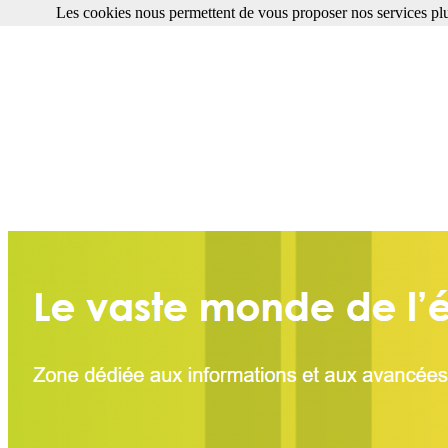
Les cookies nous permettent de vous proposer nos services plu