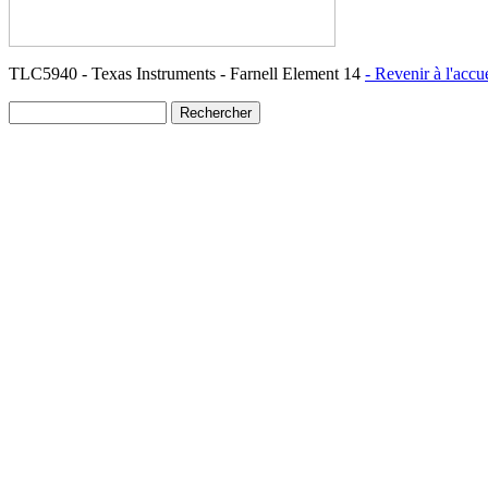
TLC5940 - Texas Instruments - Farnell Element 14
- Revenir à l'accu