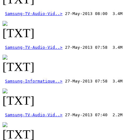
Samsung-TV-Audio-Vid..>
Samsung-TV-Audio-Vid..>
Samsung-Informatique..>
Samsung-TV-Audio-Vid..>