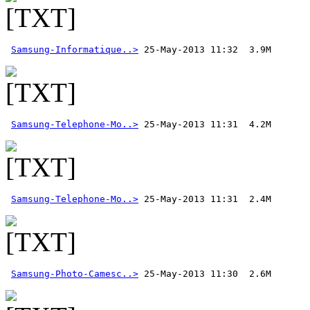
Samsung-Informatique..>
Samsung-Telephone-Mo..>
Samsung-Telephone-Mo..>
Samsung-Photo-Camesc..>