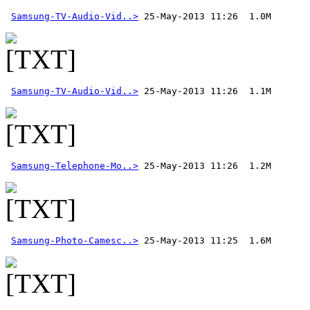
Samsung-TV-Audio-Vid..>
Samsung-TV-Audio-Vid..>
Samsung-Telephone-Mo..>
Samsung-Photo-Camesc..>