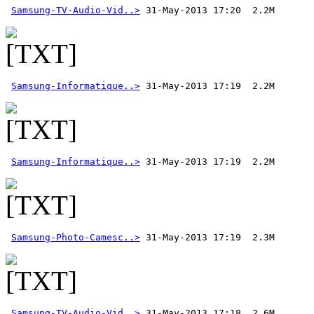
Samsung-TV-Audio-Vid..>
Samsung-Informatique..>
Samsung-Informatique..>
Samsung-Photo-Camesc..>
Samsung-TV-Audio-Vid..>