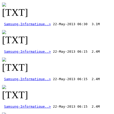
Samsung-Informatique..>
Samsung-Informatique..>
Samsung-Informatique..>
Samsung-Informatique..>
 22-May-2013 06:15  2.4M 