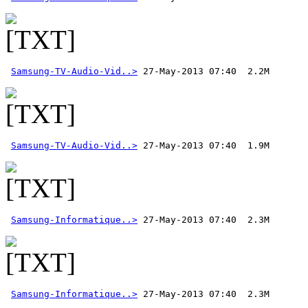
Samsung-TV-Audio-Vid..>
Samsung-TV-Audio-Vid..>
Samsung-Informatique..>
Samsung-Informatique..>