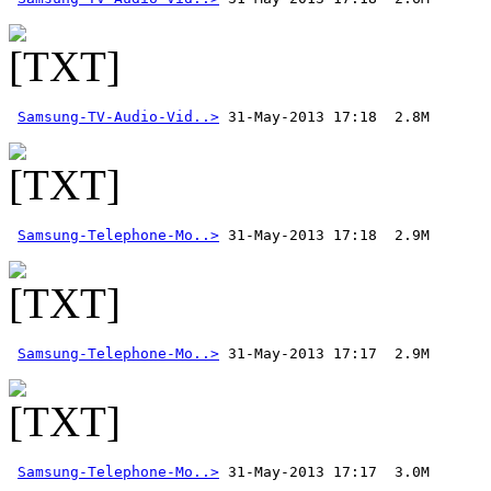
Samsung-TV-Audio-Vid..>
Samsung-Telephone-Mo..>
Samsung-Telephone-Mo..>
Samsung-Telephone-Mo..>