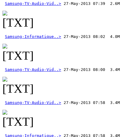
Samsung-TV-Audio-Vid..>
 27-May-2013 07:39  2.6M 
Samsung-Informatique..>
Samsung-TV-Audio-Vid..>
Samsung-TV-Audio-Vid..>
Samsung-Informatique..>