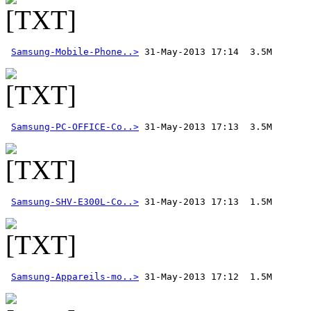
Samsung-Mobile-Phone..>
Samsung-PC-OFFICE-Co..>
Samsung-SHV-E300L-Co..>
Samsung-Appareils-mo..>