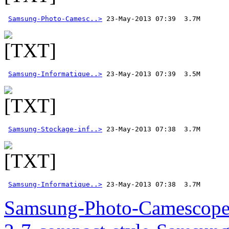
Samsung-Photo-Camesc..>
Samsung-Informatique..>
Samsung-Stockage-inf..>
Samsung-Informatique..>
 23-May-2013 07:38  3.7M  
Samsung-Photo-Camescop