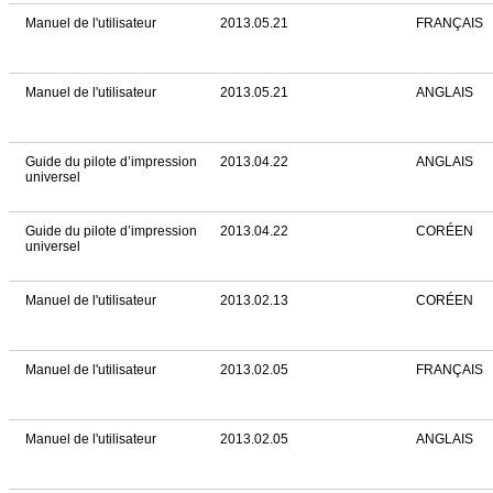
Manuel de l'utilisateur
2013.05.21
FRANÇAIS
Manuel de l'utilisateur
2013.05.21
ANGLAIS
Guide du pilote d’impression
2013.04.22
ANGLAIS
universel
Guide du pilote d’impression
2013.04.22
CORÉEN
universel
Manuel de l'utilisateur
2013.02.13
CORÉEN
Manuel de l'utilisateur
2013.02.05
FRANÇAIS
Manuel de l'utilisateur
2013.02.05
ANGLAIS