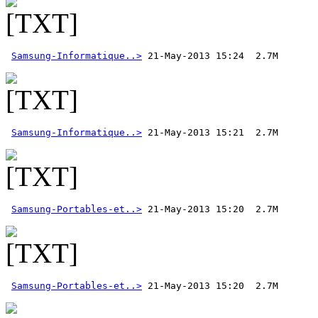
Samsung-Informatique..>
Samsung-Informatique..>
Samsung-Portables-et..>
Samsung-Portables-et..>