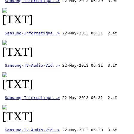
Samsung-Informatique..>
Samsung-Informatique..>
Samsung-TV-Audio-Vid..>
Samsung-Informatique..>
Samsung-TV-Audio-Vid..>