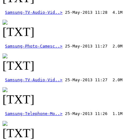
Samsung-TV-Audio-Vid..>
Samsung-Photo-Camesc..>
Samsung-TV-Audio-Vid..>
Samsung-Telephone-Mo..>