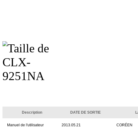
Description
DATE DE SORTIE
L
Manuel de l'utilisateur
2013.05.21
CORÉEN