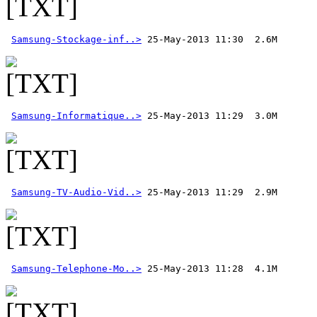
Samsung-Stockage-inf..>
Samsung-Informatique..>
Samsung-TV-Audio-Vid..>
Samsung-Telephone-Mo..>