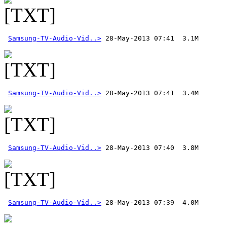
Samsung-TV-Audio-Vid..>
Samsung-TV-Audio-Vid..>
Samsung-TV-Audio-Vid..>
Samsung-TV-Audio-Vid..>