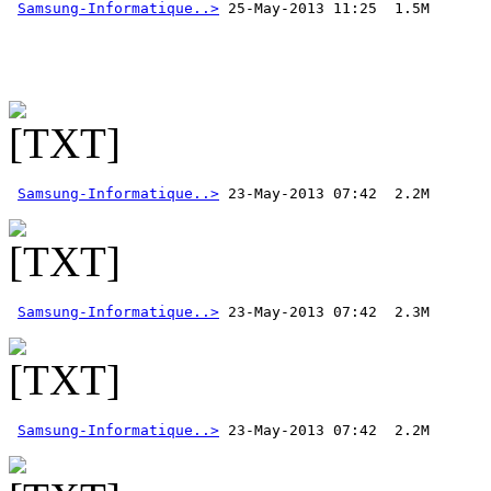
Samsung-Informatique..>
 25-May-2013 11:25  1.5M 
Samsung-Informatique..>
Samsung-Informatique..>
Samsung-Informatique..>