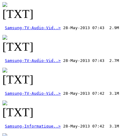
Samsung-TV-Audio-Vid..>
Samsung-TV-Audio-Vid..>
Samsung-TV-Audio-Vid..>
Samsung-Informatique..>