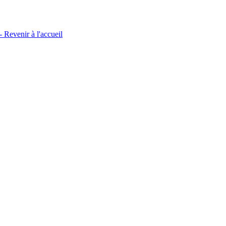
- Revenir à l'accueil