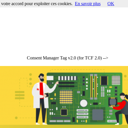
votre accord pour exploiter ces cookies.
En savoir plus
OK
Consent Manager Tag v2.0 (for TCF 2.0) -->