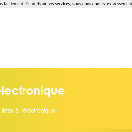
s facilement. En utilisant nos services, vous nous donnez expressément 