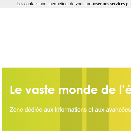
Les cookies nous permettent de vous proposer nos services plu