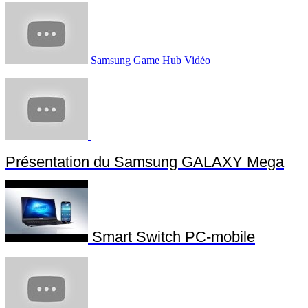
Samsung Game Hub Vidéo
Présentation du Samsung GALAXY Mega
Smart Switch PC-mobile