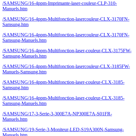
/SAMSUNG/16-4ppm-Imprimante-laser-couleur-CLP-310-
Manuels.htm
/SAMSUNG/16-4ppm-Multifonction-lasercouleur-CLX-3170FN-
Samsung.htm
/SAMSUNG/16-4ppm-Multifonction-lasercouleur-CLX-3170FN-
Samsung-Manuels.htm
/SAMSUNG/16-4ppm-Multifonction-laser-couleur-CLX-3175FW-
Samsung-Manuels.htm
/SAMSUNG/16-4ppm-Multifonction-lasercouleur-CLX-3185FW-
Manuels-Samsung.htm
/SAMSUNG/16-4ppm-Multifonction-laser-couleur-CLX-3185-
Samsung.htm
/SAMSUNG/16-4ppm-Multifonction-laser-couleur-CLX-3185-
Samsung-Manuels.htm
/SAMSUNG/17-3-Serie-3-300E7A-NP300E7A-S01FR-
Manuels.htm
/SAMSUNG/19-Serie-3-Moniteur-LED-S19A300N-Samsung-
Manuels.htm