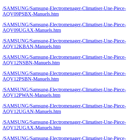
/SAMSUNG/Samsung-Electromenager-Climatiser-Une-Piece-
AQV09PSBX-Manuels.htm
/SAMSUNG/Samsung-Electromenager-Climatiser-Une-Piece-
AQV09UGAX-Manuels.htm
/SAMSUNG/Samsung-Electromenager-Climatiser-Une-Piece-
AQV12KBAN-Manuels.htm
/SAMSUNG/Samsung-Electromenager-Climatiser-Une-Piece-
AQV12NSBN-Manuels.htm
/SAMSUNG/Samsung-Electromenager-Climatiser-Une-Piece-
AQV12PSBN-Manuels.htm
/SAMSUNG/Samsung-Electromenager-Climatiser-Une-Piece-
AQV12PWAN-Manuels.htm
/SAMSUNG/Samsung-Electromenager-Climatiser-Une-Piece-
AQV12UGAN-Manuels.htm
/SAMSUNG/Samsung-Electromenager-Climatiser-Une-Piece-
AQV12UGAX-Manuels.htm
/SAMSUNG/Samsung-Electromenager-Climatiser-Une-Piece-