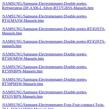
/SAMSUNG/Samsung-Electromenager-Double-portes-
Refrigerateur-DP-A306-L-Silver-RT37GBSS-Manuels.htm
/SAMSUNG/Samsung-Electromenager-Double-portes-
RT41MASW-Manuels.htm
/SAMSUNG/Samsung-Electromenager-Double-portes-RT45JSTS-
Manuels.htm
/SAMSUNG/Samsung-Electromenager-Double-portes-RT45JSTS-
manuels.htm
/SAMSUNG/Samsung-Electromenager-Double-portes-
RT50QMSW-Manuels.htm
/SAMSUNG/Samsung-Electromenager-Double-portes-
RT59NBPN-Manuels.htm
/SAMSUNG/Samsung-Electromenager-Double-portes-
RT59PMSW-Manuels.htm
/SAMSUNG/Samsung-Electromenager-Double-portes-
RT63VBPN-Manuels.htm
/SAMSUNG/Samsung-Electromenager-Four-Four-compact-Twin-