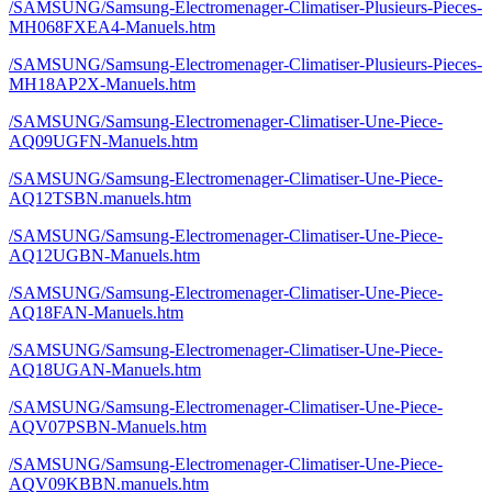
/SAMSUNG/Samsung-Electromenager-Climatiser-Plusieurs-Pieces-
MH068FXEA4-Manuels.htm
/SAMSUNG/Samsung-Electromenager-Climatiser-Plusieurs-Pieces-
MH18AP2X-Manuels.htm
/SAMSUNG/Samsung-Electromenager-Climatiser-Une-Piece-
AQ09UGFN-Manuels.htm
/SAMSUNG/Samsung-Electromenager-Climatiser-Une-Piece-
AQ12TSBN.manuels.htm
/SAMSUNG/Samsung-Electromenager-Climatiser-Une-Piece-
AQ12UGBN-Manuels.htm
/SAMSUNG/Samsung-Electromenager-Climatiser-Une-Piece-
AQ18FAN-Manuels.htm
/SAMSUNG/Samsung-Electromenager-Climatiser-Une-Piece-
AQ18UGAN-Manuels.htm
/SAMSUNG/Samsung-Electromenager-Climatiser-Une-Piece-
AQV07PSBN-Manuels.htm
/SAMSUNG/Samsung-Electromenager-Climatiser-Une-Piece-
AQV09KBBN.manuels.htm