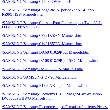
/SAMSUNG/Samsung-CLP-367W-Manuels.htm
/SAMSUNG/Samsung-Congelateur-1porteA-277-L-Blanc-
RZ80FHSW-Manuels.htm
/SAMSUNG/Samsung-Cuisson-Four-Four-compact-Twin-30-L-
FQV113T002-Manuels.htm
/SAMSUNG/Samsung-CW21Z503N-Manuels.htm
/SAMSUNG/Samsung-CW21Z573N-Manuels.htm
/SAMSUNG/Samsung-DA68-01829P.pdf-Manuels.htm
/SAMSUNG/Samsung-DA68-01829P.pdf-SEC-Manuels.htm
/SAMSUNG/Samsung-DA-E550-CN-Manuels.htm
/SAMSUNG/SAMSUNG-DV90-Manuels.htm
/SAMSUNG/Samsung-E1720NR-Japon-Manuels.htm
/SAMSUNG/Samsung-Electrom%C3%A9nager-Lave-vaisselle-
DW5363PGBWQ-Manuels.htm
/SAMSUNG/Samsung-Electromenager-Climatiser-Plusieurs-Pieces-