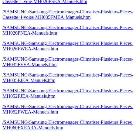
Cassette-1-voie-MH026FSEA-Manuels.htm
/SAMSUNG/Samsung-Electromenager-Climatiser-Plusieurs-Pieces-
Cassette-4-voies-MH035FMEA-Manuels.htm
/SAMSUNG/Samsung-Electromenager-Climatiser-Plusieurs-Pieces-
MH020FNEA-Manuels.htm
/SAMSUNG/Samsung-Electromenager-Climatiser-Plusieurs-Pieces-
MH026FWEA-Manuels.htm
/SAMSUNG/Samsung-Electromenager-Climatiser-Plusieurs-Pieces-
MH035FEEA-Manuels.htm
/SAMSUNG/Samsung-Electromenager-Climatiser-Plusieurs-Pieces-
MH035FJEA-Manuels.htm
/SAMSUNG/Samsung-Electromenager-Climatiser-Plusieurs-Pieces-
MH052FJEA-Manuels.htm
/SAMSUNG/Samsung-Electromenager-Climatiser-Plusieurs-Pieces-
MH052FWEA-Manuels.htm
/SAMSUNG/Samsung-Electromenager-Climatiser-Plusieurs-Pieces-
MH060FXEA3A-Manuels.htm