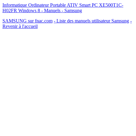
Informatique Ordinateur Portable ATIV Smart PC XE500T1C-
H02FR Windows 8 - Manuels - Samsung
SAMSUNG sur fnac.com
- Liste des manuels utilisateur Samsung
-
Revenir à l'accueil