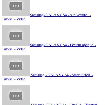
Samsung- GALAXY S4 - Air Gesture -
Tutoriel - Video
Samsung- GALAXY S4 - Lecteur optique -
Tutoriel - Video
Samsung - GALAXY S4 - Smart Scroll -
Tutoriel - Video
Samsung GALAXY S4 - ChatOn - Tutoriel -