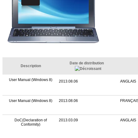
Date de distribution
Description
User Manual (Windows 8)
2013.08.06
ANGLAIS
User Manual (Windows 8)
2013.08.06
FRANÇAI
DoC(Declaration of
2013.03.09
ANGLAIS
Conformity)