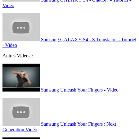
Video
Samsung GALAXY S4 - S Translator - Tutoriel
- Video
Autres Vidéos :
Samsung Unleash Your Fingers - Video
Samsung Unleash Your Fingers : Next
Generation Vidéo