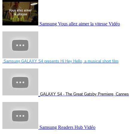
Samsung Vous allez aimer la vitesse Vidéo
Samsung GALAXY S4 presents Hi Hey Hello, a musical short film
GALAXY S4 - The Great Gatsby Premiere, Cannes
Samsung Readers Hub Vidéo