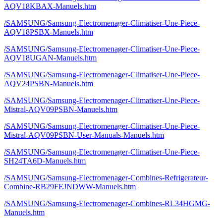
AQV18KBAX-Manuels.htm
/SAMSUNG/Samsung-Electromenager-Climatiser-Une-Piece-
AQV18PSBX-Manuels.htm
/SAMSUNG/Samsung-Electromenager-Climatiser-Une-Piece-
AQV18UGAN-Manuels.htm
/SAMSUNG/Samsung-Electromenager-Climatiser-Une-Piece-
AQV24PSBN-Manuels.htm
/SAMSUNG/Samsung-Electromenager-Climatiser-Une-Piece-
Mistral-AQV09PSBN-Manuels.htm
/SAMSUNG/Samsung-Electromenager-Climatiser-Une-Piece-
Mistral-AQV09PSBN-User-Manuals-Manuels.htm
/SAMSUNG/Samsung-Electromenager-Climatiser-Une-Piece-
SH24TA6D-Manuels.htm
/SAMSUNG/Samsung-Electromenager-Combines-Refrigerateur-
Combine-RB29FEJNDWW-Manuels.htm
/SAMSUNG/Samsung-Electromenager-Combines-RL34HGMG-
Manuels.htm