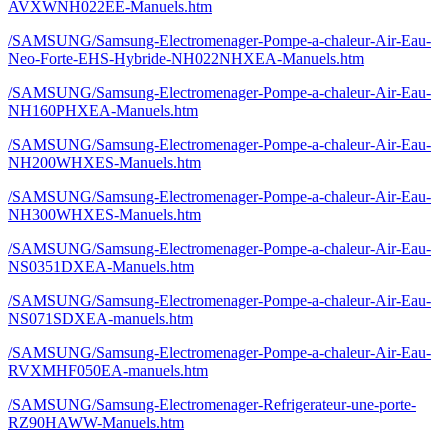
AVXWNH022EE-Manuels.htm
/SAMSUNG/Samsung-Electromenager-Pompe-a-chaleur-Air-Eau-
Neo-Forte-EHS-Hybride-NH022NHXEA-Manuels.htm
/SAMSUNG/Samsung-Electromenager-Pompe-a-chaleur-Air-Eau-
NH160PHXEA-Manuels.htm
/SAMSUNG/Samsung-Electromenager-Pompe-a-chaleur-Air-Eau-
NH200WHXES-Manuels.htm
/SAMSUNG/Samsung-Electromenager-Pompe-a-chaleur-Air-Eau-
NH300WHXES-Manuels.htm
/SAMSUNG/Samsung-Electromenager-Pompe-a-chaleur-Air-Eau-
NS0351DXEA-Manuels.htm
/SAMSUNG/Samsung-Electromenager-Pompe-a-chaleur-Air-Eau-
NS071SDXEA-manuels.htm
/SAMSUNG/Samsung-Electromenager-Pompe-a-chaleur-Air-Eau-
RVXMHF050EA-manuels.htm
/SAMSUNG/Samsung-Electromenager-Refrigerateur-une-porte-
RZ90HAWW-Manuels.htm