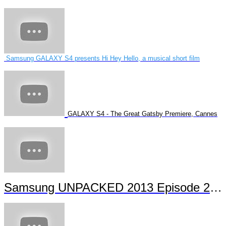
Samsung GALAXY S4 presents Hi Hey Hello, a musical short film
GALAXY S4 - The Great Gatsby Premiere, Cannes
Samsung UNPACKED 2013 Episode 2 Highlights