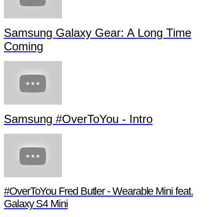
Samsung Galaxy Gear: A Long Time
Coming
Samsung #OverToYou - Intro
#OverToYou Fred Butler - Wearable Mini feat.
Galaxy S4 Mini