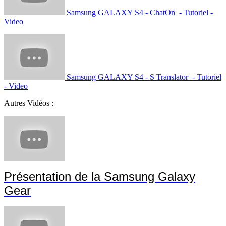
Samsung GALAXY S4 - ChatOn - Tutoriel -
Video
Samsung GALAXY S4 - S Translator - Tutoriel
- Video
Autres Vidéos :
Présentation de la Samsung Galaxy
Gear