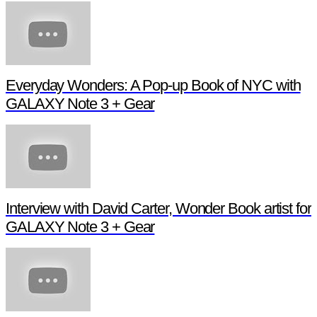
Everyday Wonders: A Pop-up Book of NYC with
GALAXY Note 3 + Gear
Interview with David Carter, Wonder Book artist for
GALAXY Note 3 + Gear