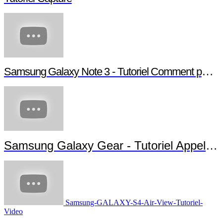
Samsung Galaxy Note 3 - Tutoriel Comment paramétrer votre Note 3
Samsung Galaxy Gear - Tutoriel Appels et Messages
Samsung-GALAXY-S4-Air-View-Tutoriel-
Video