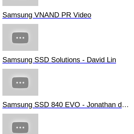
Samsung VNAND PR Video
Samsung SSD Solutions - David Lin
Samsung SSD 840 EVO - Jonathan da Silva