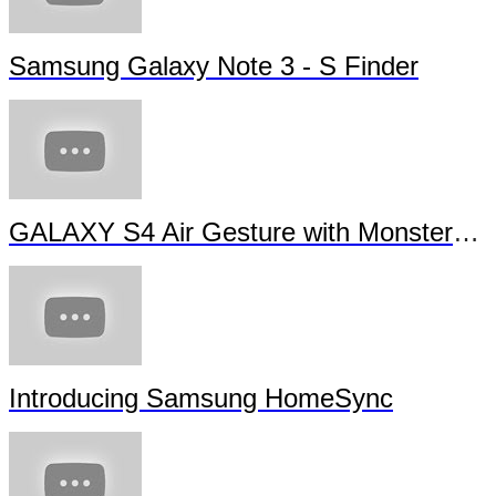
Samsung Galaxy Note 3 - S Finder
GALAXY S4 Air Gesture with Monsters University
Introducing Samsung HomeSync