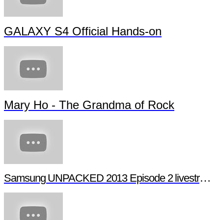
GALAXY S4 Official Hands-on
Mary Ho - The Grandma of Rock
Samsung UNPACKED 2013 Episode 2 livestream (full length)