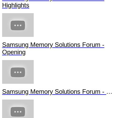
Highlights
Samsung Memory Solutions Forum -
Opening
Samsung Memory Solutions Forum - Future Technology