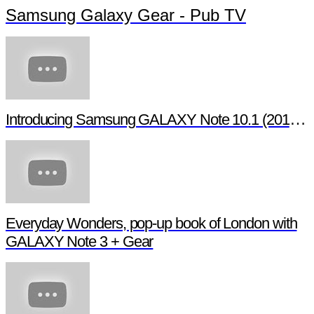
Samsung Galaxy Gear - Pub TV
Introducing Samsung GALAXY Note 10.1 (2014 Edition)
Everyday Wonders, pop-up book of London with
GALAXY Note 3 + Gear