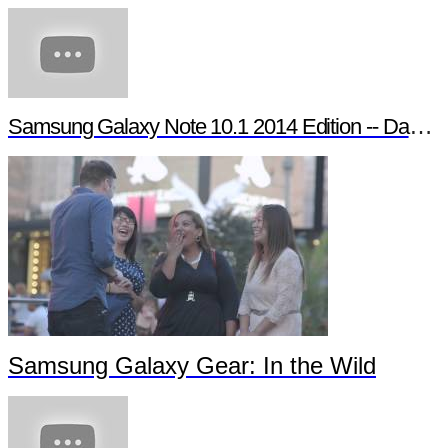
Samsung Galaxy Note 10.1 2014 Edition -- Day in the Life
Samsung Galaxy Gear: In the Wild