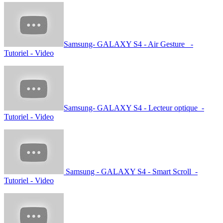
Samsung- GALAXY S4 - Air Gesture -
Tutoriel - Video
Samsung- GALAXY S4 - Lecteur optique -
Tutoriel - Video
Samsung - GALAXY S4 - Smart Scroll -
Tutoriel - Video