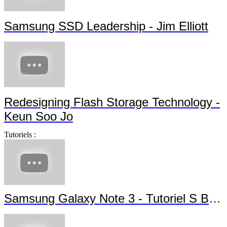
Samsung SSD Leadership - Jim Elliott
Redesigning Flash Storage Technology -
Keun Soo Jo
Tutoriels :
Samsung Galaxy Note 3 - Tutoriel S Beam