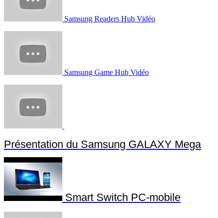
Samsung Readers Hub Vidéo
Samsung Game Hub Vidéo
Présentation du Samsung GALAXY Mega
Smart Switch PC-mobile