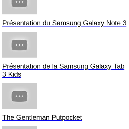
Présentation du Samsung Galaxy Note 3
Présentation de la Samsung Galaxy Tab
3 Kids
The Gentleman Putpocket