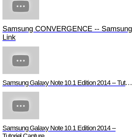
Samsung CONVERGENCE -- Samsung
Link
Samsung Galaxy Note 10.1 Edition 2014 -- Tutoriel Pen Window
Samsung Galaxy Note 10.1 Edition 2014 --
Tutoriel Capture