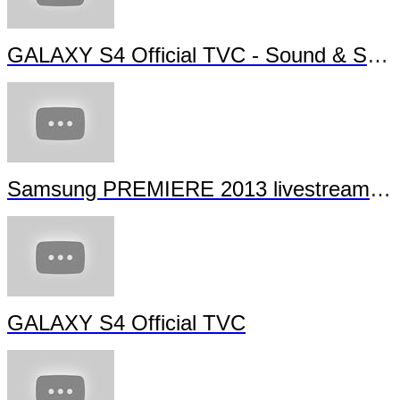
GALAXY S4 Official TVC - Sound & Shot
Samsung PREMIERE 2013 livestream (full length)
GALAXY S4 Official TVC