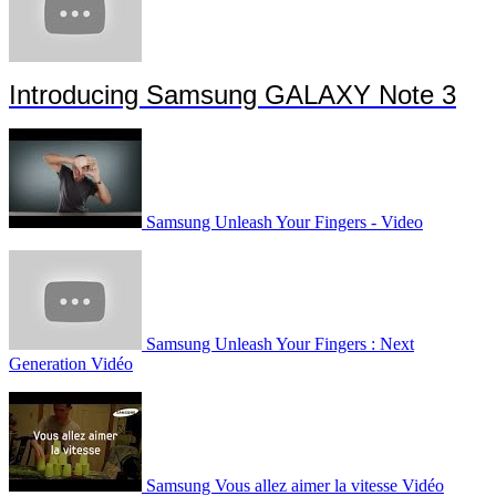
Introducing Samsung GALAXY Note 3
Samsung Unleash Your Fingers - Video
Samsung Unleash Your Fingers : Next
Generation Vidéo
Samsung Vous allez aimer la vitesse Vidéo