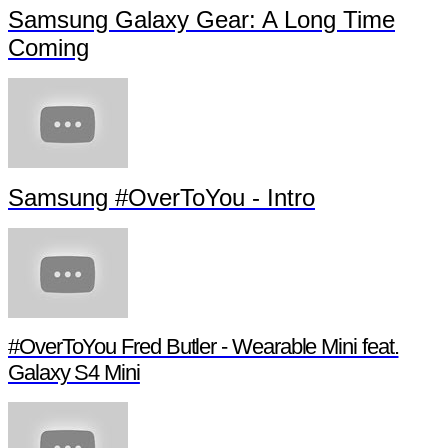
Samsung Galaxy Gear: A Long Time
Coming
Samsung #OverToYou - Intro
#OverToYou Fred Butler - Wearable Mini feat.
Galaxy S4 Mini