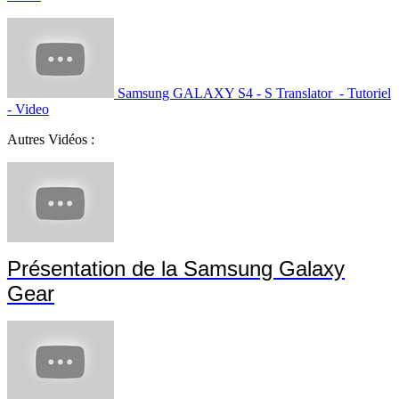
Samsung GALAXY S4 - S Translator - Tutoriel
- Video
Autres Vidéos :
Présentation de la Samsung Galaxy
Gear