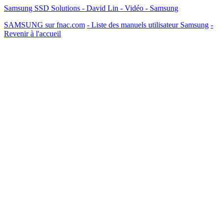
Samsung SSD Solutions - David Lin - Vidéo - Samsung
SAMSUNG sur fnac.com
- Liste des manuels utilisateur Samsung
-
Revenir à l'accueil