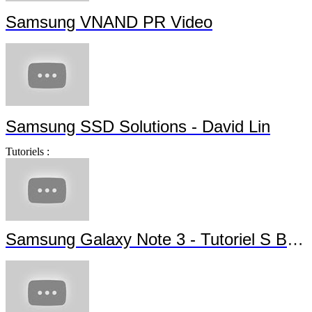
Samsung VNAND PR Video
Samsung SSD Solutions - David Lin
Tutoriels :
Samsung Galaxy Note 3 - Tutoriel S Beam