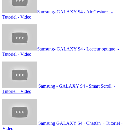
Samsung- GALAXY S4 - Air Gesture -
Tutoriel - Video
Samsung- GALAXY S4 - Lecteur optique -
Tutoriel - Video
Samsung - GALAXY S4 - Smart Scroll -
Tutoriel - Video
Samsung GALAXY S4 - ChatOn - Tutoriel -
Video