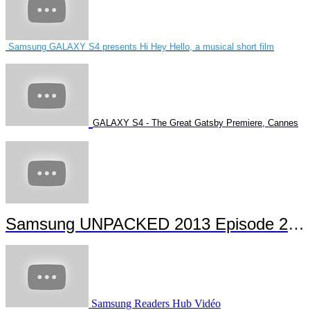
Samsung GALAXY S4 presents Hi Hey Hello, a musical short film
GALAXY S4 - The Great Gatsby Premiere, Cannes
Samsung UNPACKED 2013 Episode 2 Highlights
Samsung Readers Hub Vidéo