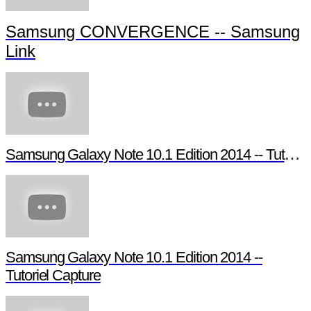
Samsung CONVERGENCE -- Samsung
Link
Samsung Galaxy Note 10.1 Edition 2014 -- Tutoriel Pen Window
Samsung Galaxy Note 10.1 Edition 2014 --
Tutoriel Capture