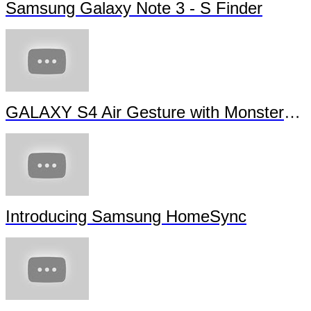
Samsung Galaxy Note 3 - S Finder
GALAXY S4 Air Gesture with Monsters University
Introducing Samsung HomeSync