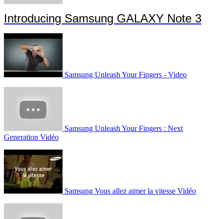
Introducing Samsung GALAXY Note 3
Samsung Unleash Your Fingers - Video
Samsung Unleash Your Fingers : Next
Generation Vidéo
Samsung Vous allez aimer la vitesse Vidéo