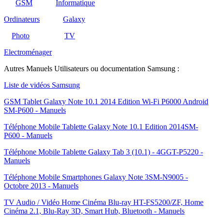
GSM
Informatique
Ordinateurs
Galaxy
Photo
TV
Electroménager
Autres Manuels Utilisateurs ou documentation Samsung :
Liste de vidéos Samsung
GSM Tablet Galaxy Note 10.1 2014 Edition Wi-Fi P6000 Android
SM-P600 - Manuels
Téléphone Mobile Tablette Galaxy Note 10.1 Edition 2014SM-
P600 - Manuels
Téléphone Mobile Tablette Galaxy Tab 3 (10.1) - 4GGT-P5220 -
Manuels
Téléphone Mobile Smartphones Galaxy Note 3SM-N9005 -
Octobre 2013 - Manuels
TV Audio / Vidéo Home Cinéma Blu-ray HT-FS5200/ZF, Home
Cinéma 2.1, Blu-Ray 3D, Smart Hub, Bluetooth - Manuels