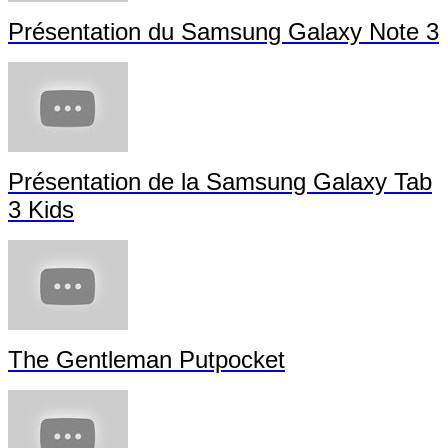
Présentation du Samsung Galaxy Note 3
Présentation de la Samsung Galaxy Tab
3 Kids
The Gentleman Putpocket