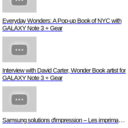
Everyday Wonders: A Pop-up Book of NYC with
GALAXY Note 3 + Gear
Interview with David Carter, Wonder Book artist for
GALAXY Note 3 + Gear
Samsung solutions d'impression -- Les imprimantes NFC