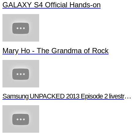
GALAXY S4 Official Hands-on
Mary Ho - The Grandma of Rock
Samsung UNPACKED 2013 Episode 2 livestream (full length)