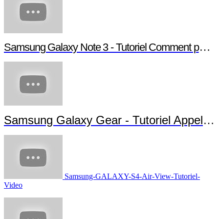
Samsung Galaxy Note 3 - Tutoriel Comment paramétrer votre Note 3
Samsung Galaxy Gear - Tutoriel Appels et Messages
Samsung-GALAXY-S4-Air-View-Tutoriel-
Video