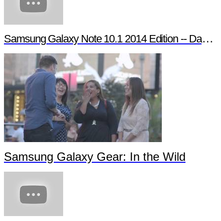
Samsung Galaxy Note 10.1 2014 Edition -- Day in the Life
Samsung Galaxy Gear: In the Wild