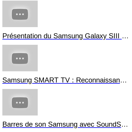
Présentation du Samsung Galaxy SIII Mini
Samsung SMART TV : Reconnaissance Gestuelle
Barres de son Samsung avec SoundShare