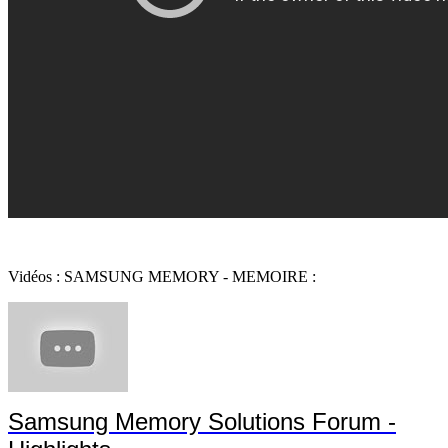
Vidéos : SAMSUNG MEMORY - MEMOIRE :
Samsung Memory Solutions Forum -