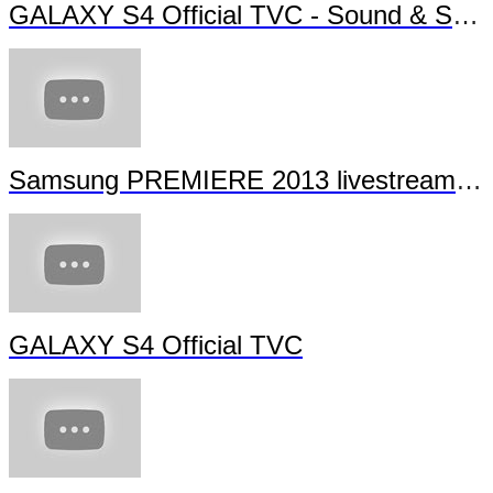
GALAXY S4 Official TVC - Sound & Shot
Samsung PREMIERE 2013 livestream (full length)
GALAXY S4 Official TVC