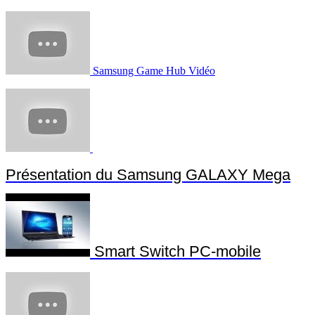
Samsung Game Hub Vidéo
Présentation du Samsung GALAXY Mega
Smart Switch PC-mobile