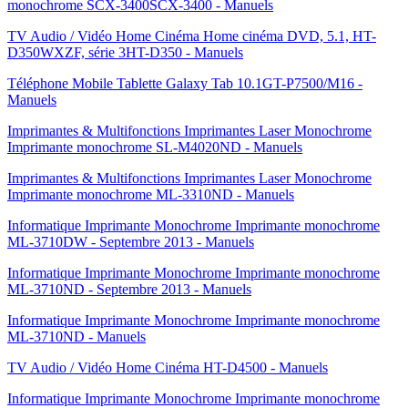
monochrome SCX-3400SCX-3400 - Manuels
TV Audio / Vidéo Home Cinéma Home cinéma DVD, 5.1, HT-
D350WXZF, série 3HT-D350 - Manuels
Téléphone Mobile Tablette Galaxy Tab 10.1GT-P7500/M16 -
Manuels
Imprimantes & Multifonctions Imprimantes Laser Monochrome
Imprimante monochrome SL-M4020ND - Manuels
Imprimantes & Multifonctions Imprimantes Laser Monochrome
Imprimante monochrome ML-3310ND - Manuels
Informatique Imprimante Monochrome Imprimante monochrome
ML-3710DW - Septembre 2013 - Manuels
Informatique Imprimante Monochrome Imprimante monochrome
ML-3710ND - Septembre 2013 - Manuels
Informatique Imprimante Monochrome Imprimante monochrome
ML-3710ND - Manuels
TV Audio / Vidéo Home Cinéma HT-D4500 - Manuels
Informatique Imprimante Monochrome Imprimante monochrome