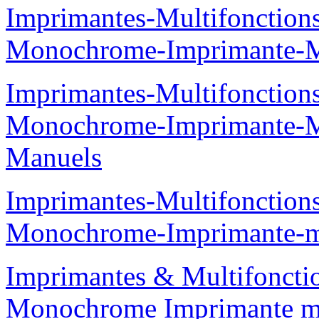
Imprimantes-Multifonction
Monochrome-Imprimante
Imprimantes-Multifonction
Monochrome-Imprimante
Manuels
Imprimantes-Multifonction
Monochrome-Imprimante
Imprimantes & Multifoncti
Monochrome Imprimante 