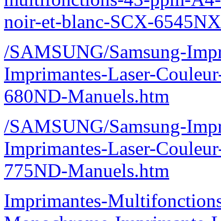
noir-et-blanc-SCX-6545NX
/SAMSUNG/Samsung-Imprim
Imprimantes-Laser-Couleur
680ND-Manuels.htm
/SAMSUNG/Samsung-Imprim
Imprimantes-Laser-Couleur
775ND-Manuels.htm
Imprimantes-Multifonction