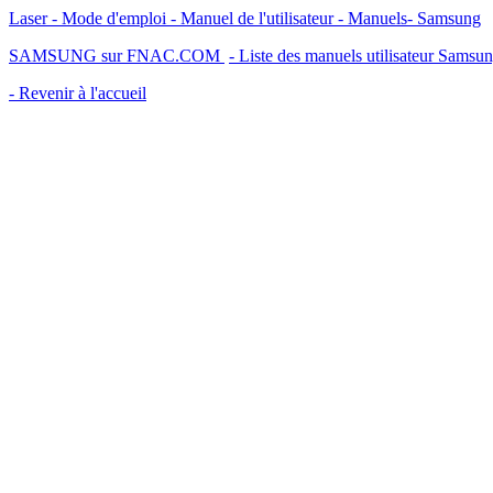
Laser - Mode d'emploi - Manuel de l'utilisateur - Manuels- Samsung
SAMSUNG sur FNAC.COM
- Liste des manuels utilisateur Samsu
- Revenir à l'accueil