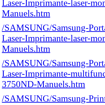
Laser-Imprimante-laser-
Manuels.htm
/SAMSUNG/Samsung-Portab
Laser-Imprimante-laser-
Manuels.htm
/SAMSUNG/Samsung-Portab
Laser-Imprimante-multifu
3750ND-Manuels.htm
/SAMSUNG/Samsung-Printe