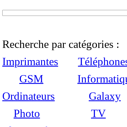
Recherche par catégories :
Imprimantes
Téléphone
GSM
Informatiq
Ordinateurs
Galaxy
Photo
TV