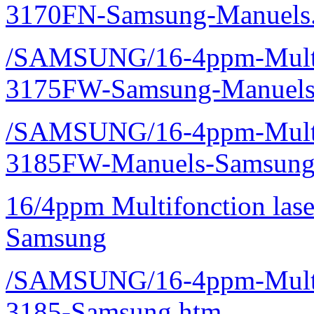
3170FN-Samsung-Manuels
/SAMSUNG/16-4ppm-Multif
3175FW-Samsung-Manuels
/SAMSUNG/16-4ppm-Multif
3185FW-Manuels-Samsung
16/4ppm Multifonction la
Samsung
/SAMSUNG/16-4ppm-Multif
3185-Samsung.htm