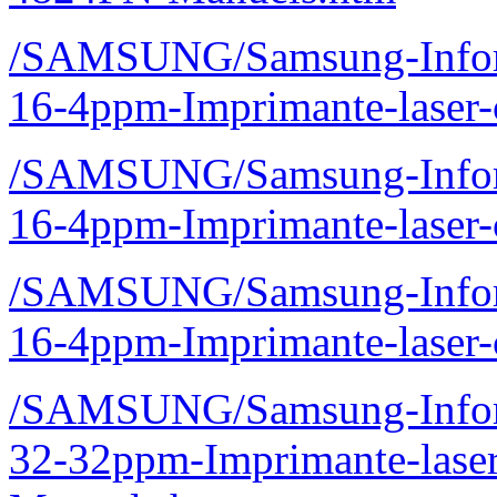
/SAMSUNG/Samsung-Inform
16-4ppm-Imprimante-laser
/SAMSUNG/Samsung-Inform
16-4ppm-Imprimante-laser
/SAMSUNG/Samsung-Inform
16-4ppm-Imprimante-laser
/SAMSUNG/Samsung-Inform
32-32ppm-Imprimante-lase