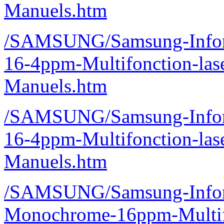
Manuels.htm
/SAMSUNG/Samsung-Inform
16-4ppm-Multifonction-la
Manuels.htm
/SAMSUNG/Samsung-Inform
16-4ppm-Multifonction-la
Manuels.htm
/SAMSUNG/Samsung-Inform
Monochrome-16ppm-Multif