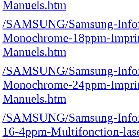
Manuels.htm
/SAMSUNG/Samsung-Inform
Monochrome-18ppm-Impri
Manuels.htm
/SAMSUNG/Samsung-Inform
Monochrome-24ppm-Impri
Manuels.htm
/SAMSUNG/Samsung-Inform
16-4ppm-Multifonction-la