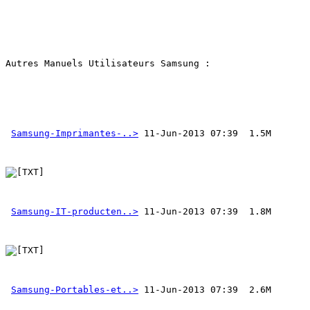
Autres Manuels Utilisateurs Samsung : 
Samsung-Imprimantes-..>
Samsung-IT-producten..>
Samsung-Portables-et..>