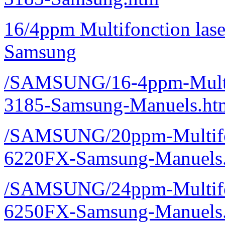
16/4ppm Multifonction las
Samsung
/SAMSUNG/16-4ppm-Multif
3185-Samsung-Manuels.ht
/SAMSUNG/20ppm-Multifon
6220FX-Samsung-Manuels
/SAMSUNG/24ppm-Multifon
6250FX-Samsung-Manuels