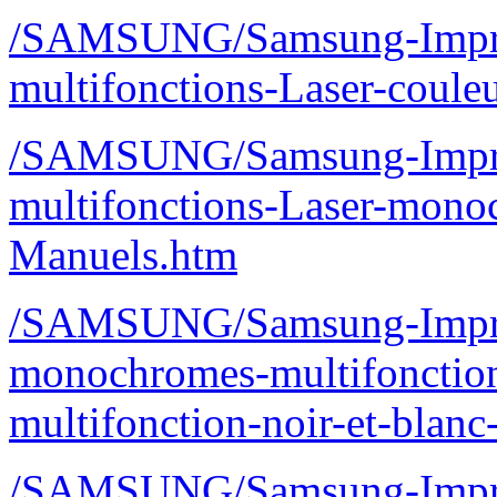
/SAMSUNG/Samsung-Imprim
multifonctions-Laser-cou
/SAMSUNG/Samsung-Imprim
multifonctions-Laser-mo
Manuels.htm
/SAMSUNG/Samsung-Imprim
monochromes-multifonctio
multifonction-noir-et-bla
/SAMSUNG/Samsung-Imprim