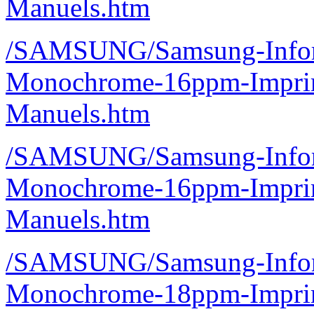
Manuels.htm
/SAMSUNG/Samsung-Inform
Monochrome-16ppm-Imprim
Manuels.htm
/SAMSUNG/Samsung-Inform
Monochrome-16ppm-Imprim
Manuels.htm
/SAMSUNG/Samsung-Inform
Monochrome-18ppm-Imprim