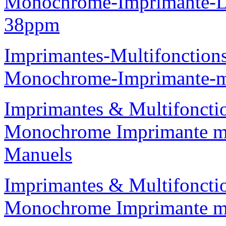
Monochrome-Imprimante-
38ppm
Imprimantes-Multifonction
Monochrome-Imprimante-
Imprimantes & Multifoncti
Monochrome Imprimante 
Manuels
Imprimantes & Multifoncti
Monochrome Imprimante 