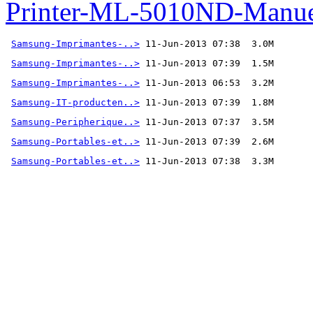
Printer-ML-5010ND-Manue
Samsung-Imprimantes-..>
Samsung-Imprimantes-..>
Samsung-Imprimantes-..>
Samsung-IT-producten..>
Samsung-Peripherique..>
Samsung-Portables-et..>
Samsung-Portables-et..>
 11-Jun-2013 07:38  3.3M  
