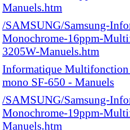
Manuels.htm
/SAMSUNG/Samsung-Inform
Monochrome-16ppm-Multif
3205W-Manuels.htm
Informatique Multifonctio
mono SF-650 - Manuels
/SAMSUNG/Samsung-Inform
Monochrome-19ppm-Multif
Manuels.htm