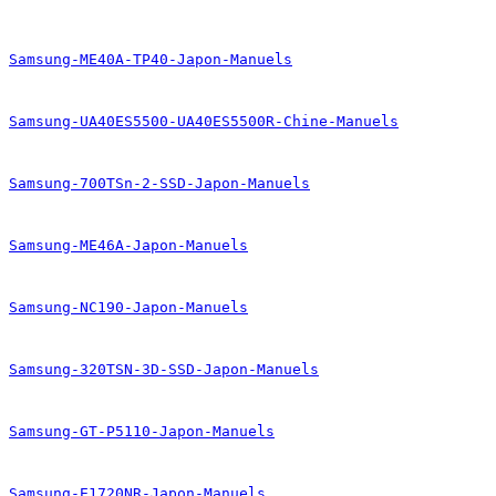
Samsung-ME40A-TP40-Japon-Manuels
Samsung-UA40ES5500-UA40ES5500R-Chine-Manuels
Samsung-700TSn-2-SSD-Japon-Manuels
Samsung-ME46A-Japon-Manuels
Samsung-NC190-Japon-Manuels
Samsung-320TSN-3D-SSD-Japon-Manuels
Samsung-GT-P5110-Japon-Manuels
Samsung-E1720NR-Japon-Manuels