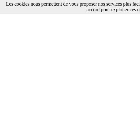
Les cookies nous permettent de vous proposer nos services plus faci
accord pour exploiter ces c