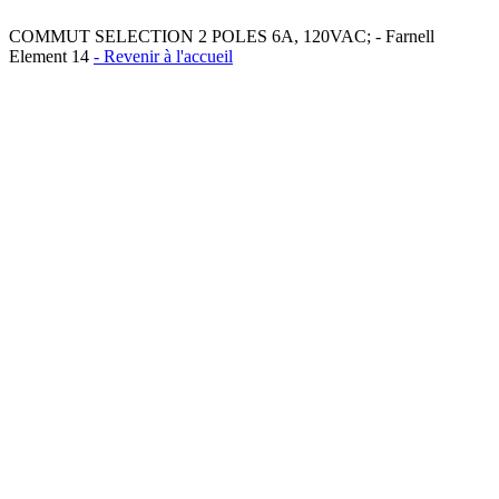
COMMUT SELECTION 2 POLES 6A, 120VAC; - Farnell
Element 14
- Revenir à l'accueil