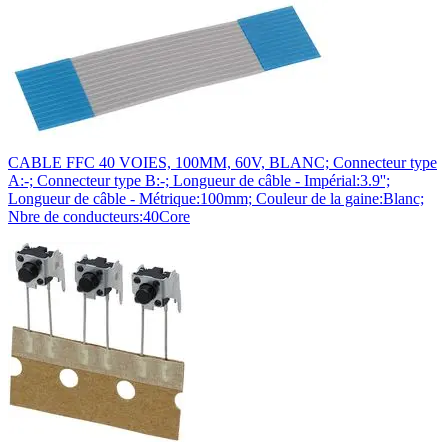
CABLE FFC 40 VOIES, 100MM, 60V, BLANC; Connecteur type
A:-; Connecteur type B:-; Longueur de câble - Impérial:3.9'';
Longueur de câble - Métrique:100mm; Couleur de la gaine:Blanc;
Nbre de conducteurs:40Core