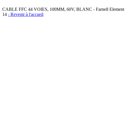
CABLE FFC 44 VOIES, 100MM, 60V, BLANC - Farnell Element
14
- Revenir à l'accueil