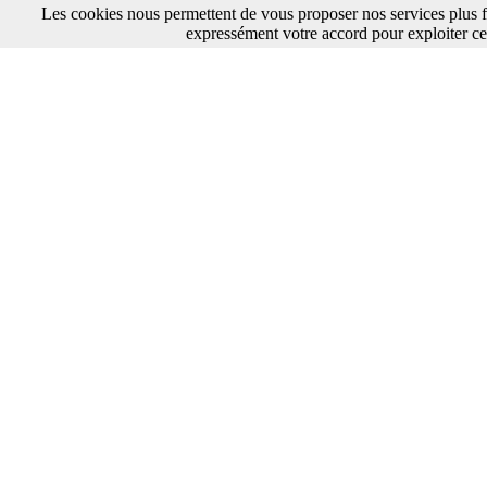
Les cookies nous permettent de vous proposer nos services plus f
expressément votre accord pour exploiter ce