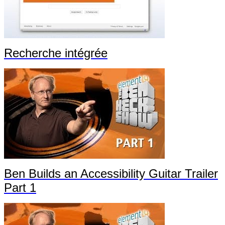
Recherche intégrée
Ben Builds an Accessibility Guitar Trailer
Part 1