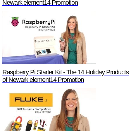
Newark element14 Promotion
Raspberry Pi Starter Kit - The 14 Holiday Products
of Newark element14 Promotion