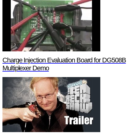
Charge Injection Evaluation Board for DG508B
Multiplexer Demo