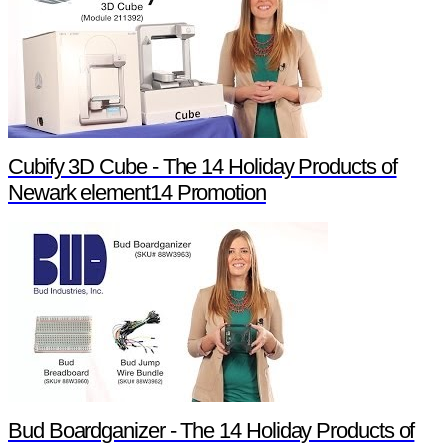
Cubify 3D Cube - The 14 Holiday Products of
Newark element14 Promotion
Bud Boardganizer - The 14 Holiday Products of