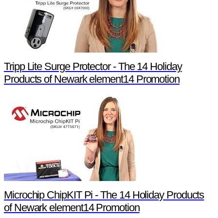
Tripp Lite Surge Protector - The 14 Holiday
Products of Newark element14 Promotion
Microchip ChipKIT Pi - The 14 Holiday Products
of Newark element14 Promotion