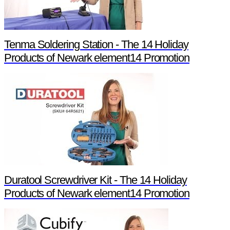
Tenma Soldering Station - The 14 Holiday
Products of Newark element14 Promotion
Duratool Screwdriver Kit - The 14 Holiday
Products of Newark element14 Promotion