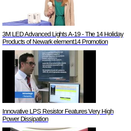
3M LED Advanced Lights A-19 - The 14 Holiday
Products of Newark element14 Promotion
Innovative LPS Resistor Features Very High
Power Dissipation