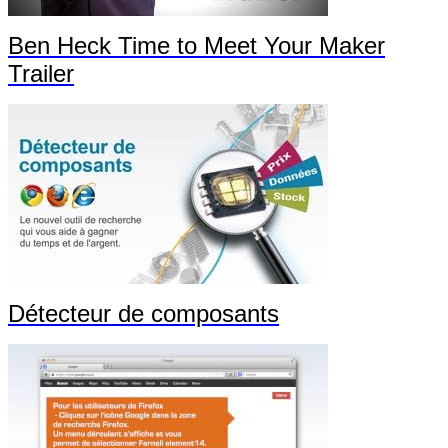
Ben Heck Time to Meet Your Maker
Trailer
Détecteur de composants