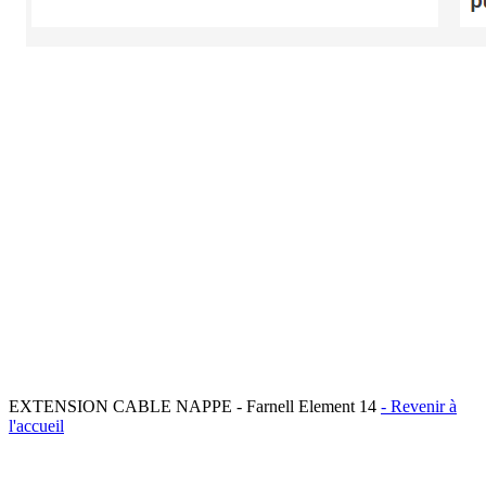
EXTENSION CABLE NAPPE - Farnell Element 14
- Revenir à
l'accueil