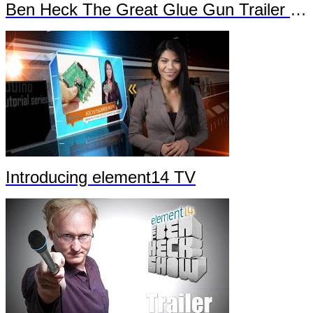
Ben Heck The Great Glue Gun Trailer Part 2
Introducing element14 TV