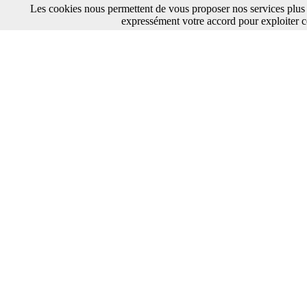
Les cookies nous permettent de vous proposer nos services plus 
expressément votre accord pour exploiter c