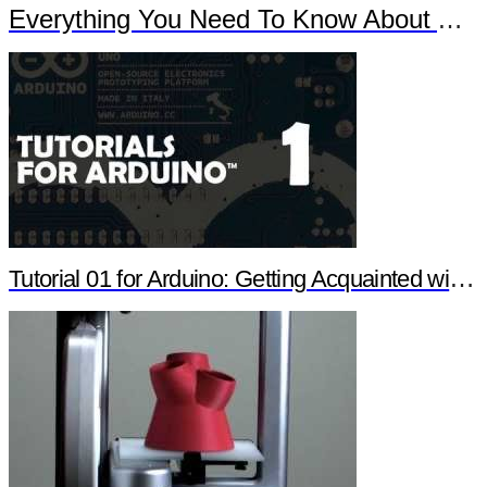
Everything You Need To Know About Arduino
Tutorial 01 for Arduino: Getting Acquainted with Arduino