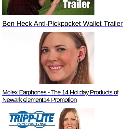
Ben Heck Anti-Pickpocket Wallet Trailer
Molex Earphones - The 14 Holiday Products of
Newark element14 Promotion