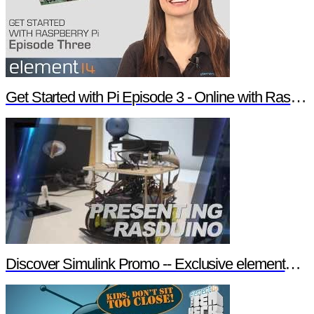
Get Started with Pi Episode 3 - Online with Raspberry Pi
Discover Simulink Promo -- Exclusive element14 Webinar