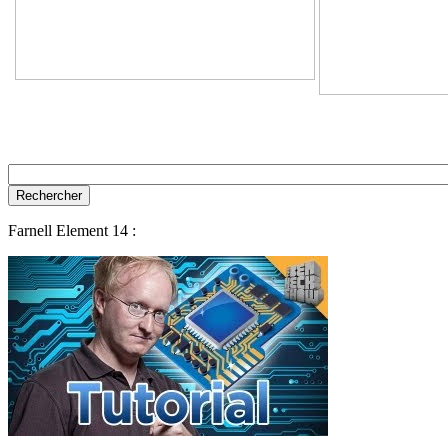
Farnell Element 14 :