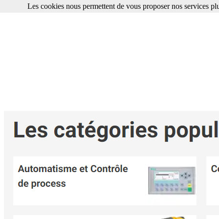
Les cookies nous permettent de vous proposer nos services plu