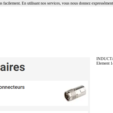
s facilement. En utilisant nos services, vous nous donnez expressément 
INDUCTAN
Element 