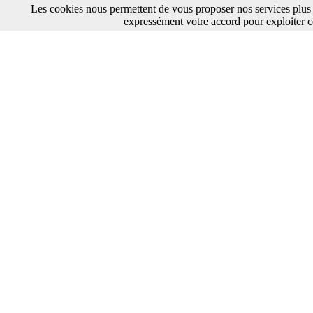
Les cookies nous permettent de vous proposer nos services plus 
expressément votre accord pour exploiter c