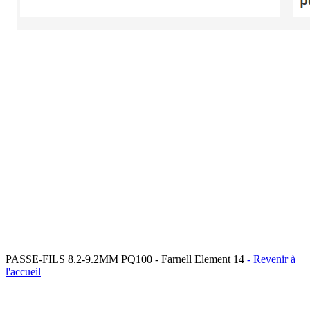
PASSE-FILS 8.2-9.2MM PQ100 - Farnell Element 14
- Revenir à
l'accueil