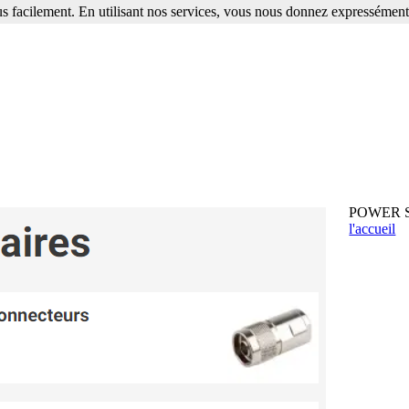
s facilement. En utilisant nos services, vous nous donnez expressément 
POWER SU
l'accueil