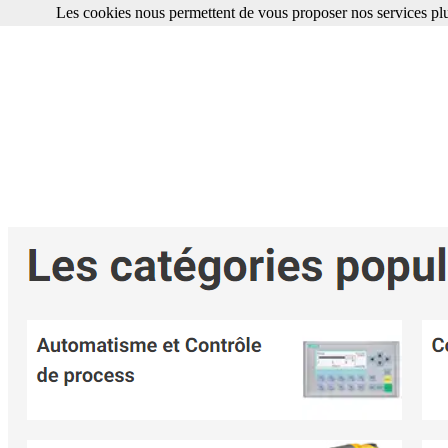
Les cookies nous permettent de vous proposer nos services plu