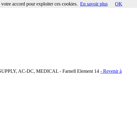
votre accord pour exploiter ces cookies.
En savoir plus
OK
PPLY, AC-DC, MEDICAL - Farnell Element 14
- Revenir à