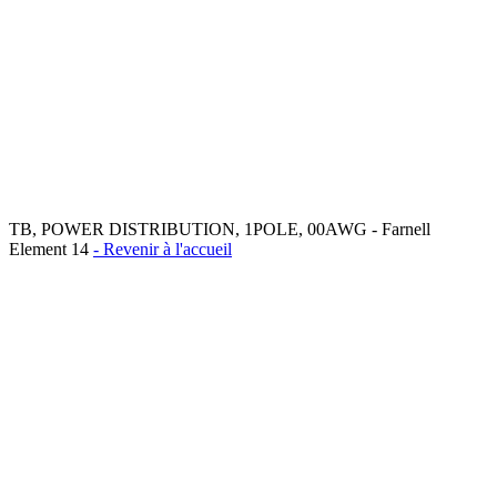
TB, POWER DISTRIBUTION, 1POLE, 00AWG - Farnell
Element 14
- Revenir à l'accueil