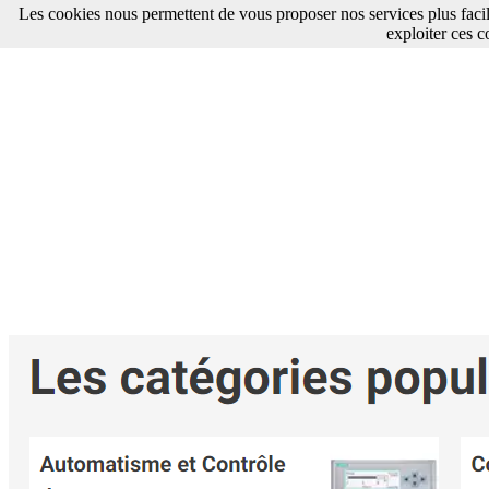
Les cookies nous permettent de vous proposer nos services plus faci
exploiter ces c