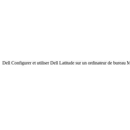
Dell Configurer et utiliser Dell Latitude sur un ordinateur de bureau